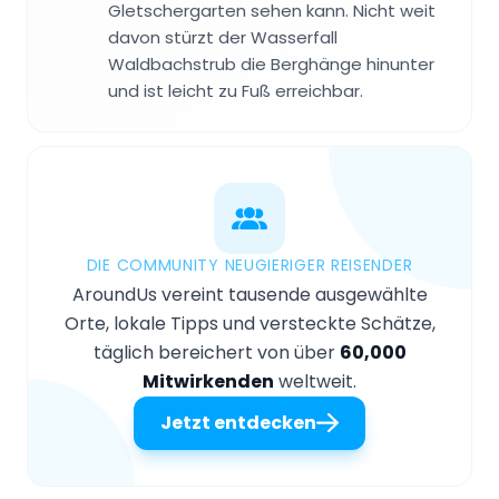
Gletschergarten sehen kann. Nicht weit
davon stürzt der Wasserfall
Waldbachstrub die Berghänge hinunter
und ist leicht zu Fuß erreichbar.
DIE COMMUNITY NEUGIERIGER REISENDER
AroundUs vereint tausende ausgewählte
Orte, lokale Tipps und versteckte Schätze,
täglich bereichert von über
60,000
Mitwirkenden
weltweit.
Jetzt entdecken