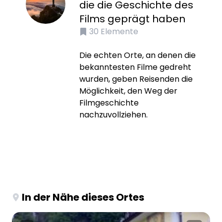
die die Geschichte des
Films geprägt haben
30
Elemente
Die echten Orte, an denen die
bekanntesten Filme gedreht
wurden, geben Reisenden die
Möglichkeit, den Weg der
Filmgeschichte
nachzuvollziehen.
In der Nähe dieses Ortes