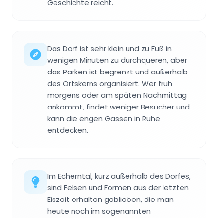
Geschichte reicht.
Das Dorf ist sehr klein und zu Fuß in
wenigen Minuten zu durchqueren, aber
das Parken ist begrenzt und außerhalb
des Ortskerns organisiert. Wer früh
morgens oder am späten Nachmittag
ankommt, findet weniger Besucher und
kann die engen Gassen in Ruhe
entdecken.
Im Echerntal, kurz außerhalb des Dorfes,
sind Felsen und Formen aus der letzten
Eiszeit erhalten geblieben, die man
heute noch im sogenannten