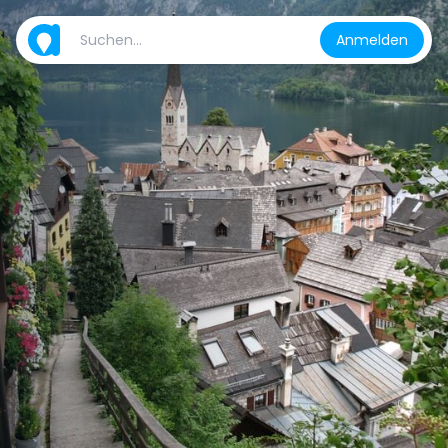
Anmelden