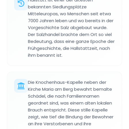
bekannten Siedlungsplätze
Mitteleuropas, wo Menschen seit etwa
7000 Jahren leben und wo bereits in der
Vorgeschichte Salz abgebaut wurde.
Der Salzhandel brachte dem Ort so viel
Bedeutung, dass eine ganze Epoche der
Frühgeschichte, die Hallstattzeit, nach
ihm benannt ist.
Die Knochenhaus-Kapelle neben der
Kirche Maria am Berg bewahrt bemalte
Schädel, die nach Familiennamen
geordnet sind, was einem alten lokalen
Brauch entspricht. Diese stille Kapelle
zeigt, wie tief die Bindung der Bewohner
an ihre Verstorbenen und ihre