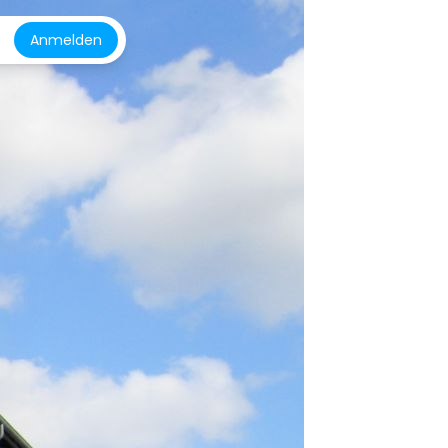
Anmelden