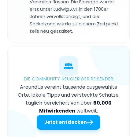
Versailles flossen. Die Fassade wurde
erst unter Ludwig XVI. in den 1780er
Jahren vervollständigt, und die
Sockelzone wurde zu diesem Zeitpunkt
teils neu gestaltet.
DIE COMMUNITY NEUGIERIGER REISENDER
AroundUs vereint tausende ausgewählte
Orte, lokale Tipps und versteckte Schätze,
täglich bereichert von über
60,000
Mitwirkenden
weltweit.
Jetzt entdecken