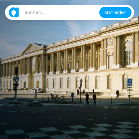
Anmelden