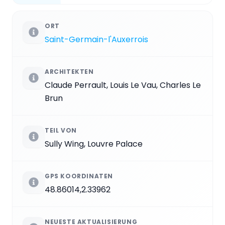
ORT
Saint-Germain-l'Auxerrois
ARCHITEKTEN
Claude Perrault, Louis Le Vau, Charles Le
Brun
TEIL VON
Sully Wing, Louvre Palace
GPS KOORDINATEN
48.86014,2.33962
NEUESTE AKTUALISIERUNG