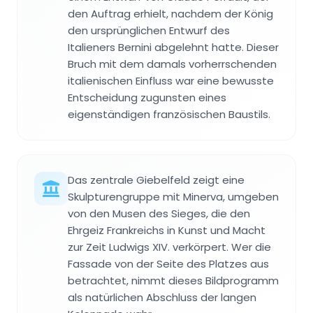
den Auftrag erhielt, nachdem der König
den ursprünglichen Entwurf des
Italieners Bernini abgelehnt hatte. Dieser
Bruch mit dem damals vorherrschenden
italienischen Einfluss war eine bewusste
Entscheidung zugunsten eines
eigenständigen französischen Baustils.
Das zentrale Giebelfeld zeigt eine
Skulpturengruppe mit Minerva, umgeben
von den Musen des Sieges, die den
Ehrgeiz Frankreichs in Kunst und Macht
zur Zeit Ludwigs XIV. verkörpert. Wer die
Fassade von der Seite des Platzes aus
betrachtet, nimmt dieses Bildprogramm
als natürlichen Abschluss der langen