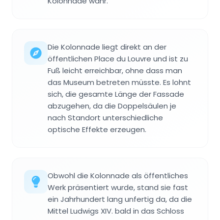
Kolonnade wahr.
Die Kolonnade liegt direkt an der
öffentlichen Place du Louvre und ist zu
Fuß leicht erreichbar, ohne dass man
das Museum betreten müsste. Es lohnt
sich, die gesamte Länge der Fassade
abzugehen, da die Doppelsäulen je
nach Standort unterschiedliche
optische Effekte erzeugen.
Obwohl die Kolonnade als öffentliches
Werk präsentiert wurde, stand sie fast
ein Jahrhundert lang unfertig da, da die
Mittel Ludwigs XIV. bald in das Schloss