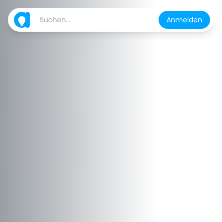
Anmelden