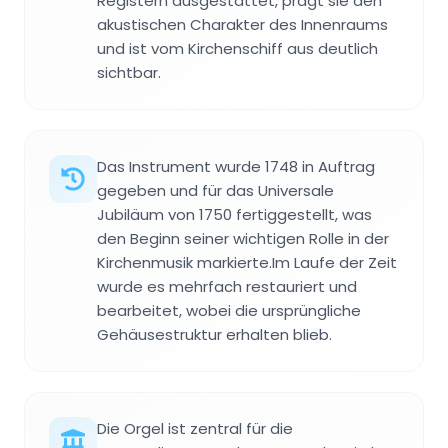
Registern ausgestattet, prägt sie den
akustischen Charakter des Innenraums
und ist vom Kirchenschiff aus deutlich
sichtbar.
Das Instrument wurde 1748 in Auftrag
gegeben und für das Universale
Jubiläum von 1750 fertiggestellt, was
den Beginn seiner wichtigen Rolle in der
Kirchenmusik markierte.Im Laufe der Zeit
wurde es mehrfach restauriert und
bearbeitet, wobei die ursprüngliche
Gehäusestruktur erhalten blieb.
Die Orgel ist zentral für die