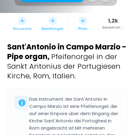
1,2k
Beliebtheit
Discussion
Bewertungen
Photo
Sant'Antonio in Campo Marzio -
Pipe organ
,
Pfeifenorgel in der
Sankt Antonius der Portugiesen
Kirche, Rom, Italien.
Das Instrument der Sant'Antonio in
Campo Marzio ist eine Pfeifenorgel, die
auf einer Empore über dem Eingang der
Kirche Sant'Antonio dei Portoghesi in
Rom angebracht ist.Mit mehreren