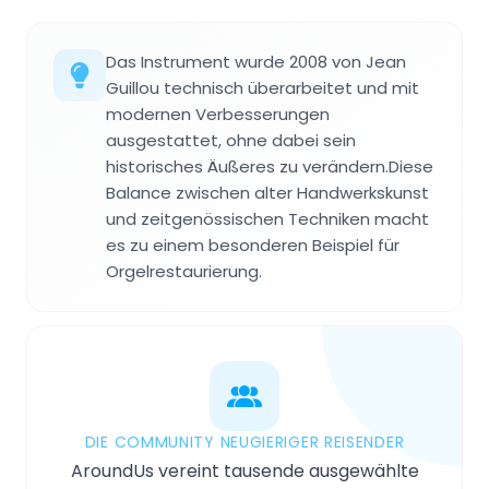
Das Instrument wurde 2008 von Jean
Guillou technisch überarbeitet und mit
modernen Verbesserungen
ausgestattet, ohne dabei sein
historisches Äußeres zu verändern.Diese
Balance zwischen alter Handwerkskunst
und zeitgenössischen Techniken macht
es zu einem besonderen Beispiel für
Orgelrestaurierung.
DIE COMMUNITY NEUGIERIGER REISENDER
AroundUs vereint tausende ausgewählte