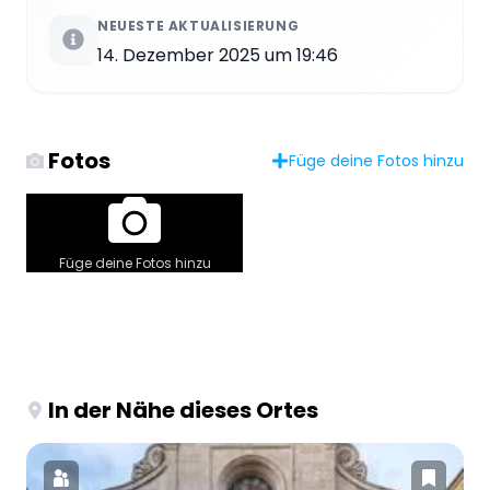
NEUESTE AKTUALISIERUNG
14. Dezember 2025 um 19:46
Fotos
Füge deine Fotos hinzu
Füge deine Fotos hinzu
In der Nähe dieses Ortes