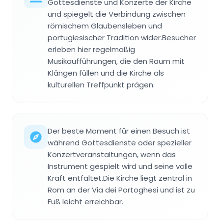
Gottesdienste und Konzerte der Kirche
und spiegelt die Verbindung zwischen
römischem Glaubensleben und
portugiesischer Tradition wider.Besucher
erleben hier regelmäßig
Musikaufführungen, die den Raum mit
Klängen füllen und die Kirche als
kulturellen Treffpunkt prägen.
Der beste Moment für einen Besuch ist
während Gottesdienste oder spezieller
Konzertveranstaltungen, wenn das
Instrument gespielt wird und seine volle
Kraft entfaltet.Die Kirche liegt zentral in
Rom an der Via dei Portoghesi und ist zu
Fuß leicht erreichbar.