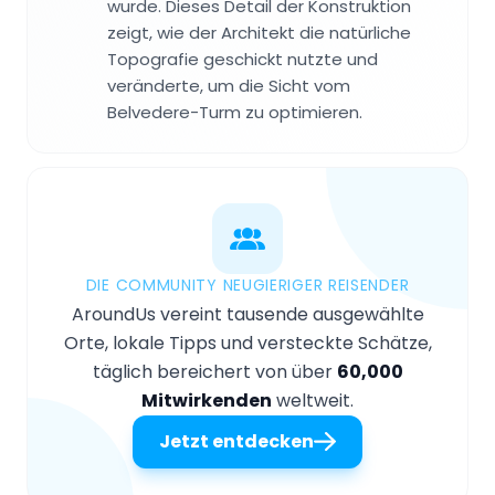
wurde. Dieses Detail der Konstruktion
zeigt, wie der Architekt die natürliche
Topografie geschickt nutzte und
veränderte, um die Sicht vom
Belvedere-Turm zu optimieren.
DIE COMMUNITY NEUGIERIGER REISENDER
AroundUs vereint tausende ausgewählte
Orte, lokale Tipps und versteckte Schätze,
täglich bereichert von über
60,000
Mitwirkenden
weltweit.
Jetzt entdecken