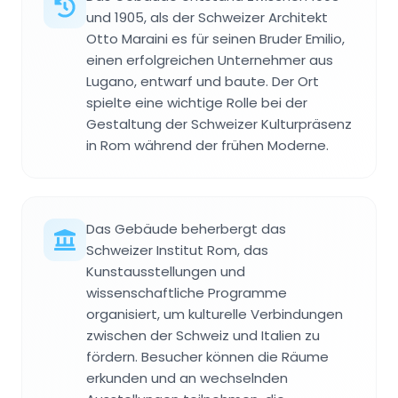
und 1905, als der Schweizer Architekt
Otto Maraini es für seinen Bruder Emilio,
einen erfolgreichen Unternehmer aus
Lugano, entwarf und baute. Der Ort
spielte eine wichtige Rolle bei der
Gestaltung der Schweizer Kulturpräsenz
in Rom während der frühen Moderne.
Das Gebäude beherbergt das
Schweizer Institut Rom, das
Kunstausstellungen und
wissenschaftliche Programme
organisiert, um kulturelle Verbindungen
zwischen der Schweiz und Italien zu
fördern. Besucher können die Räume
erkunden und an wechselnden