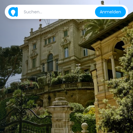
Anmelden