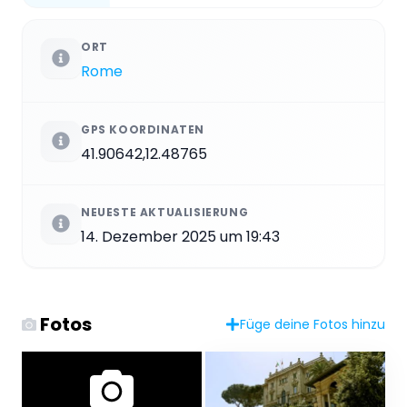
ORT
Rome
GPS KOORDINATEN
41.90642,12.48765
NEUESTE AKTUALISIERUNG
14. Dezember 2025 um 19:43
Fotos
Füge deine Fotos hinzu