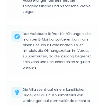
Ausstellungen teilnehmen, die
zeitgenössische und historische Werke
zeigen.
Das Gebäude öffnet für Führungen, die
man per E-Mail kontaktieren kann, um
einen Besuch zu vereinbaren. Es ist
hilfreich, die Öffnungszeiten im Voraus
zu überprüfen, da die Zugang begrenzt
sein kann und Besucherzahlen reguliert
werden.
Die Villa steht auf einem künstlichen
Hügel, der aus Aushubmaterial von
Grabungen auf dem Gelände errichtet