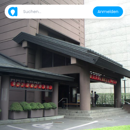
Anmelden