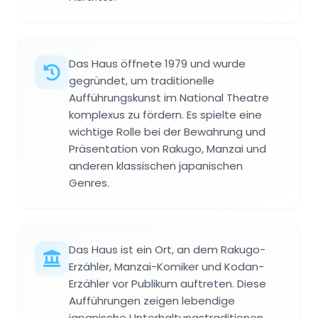
Das Haus öffnete 1979 und wurde
gegründet, um traditionelle
Aufführungskunst im National Theatre
komplexus zu fördern. Es spielte eine
wichtige Rolle bei der Bewahrung und
Präsentation von Rakugo, Manzai und
anderen klassischen japanischen
Genres.
Das Haus ist ein Ort, an dem Rakugo-
Erzähler, Manzai-Komiker und Kodan-
Erzähler vor Publikum auftreten. Diese
Aufführungen zeigen lebendige
japanische Unterhaltungstraditionen,