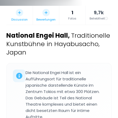
1
9,7k
Fotos
Beliebtheit
Discussion
Bewertungen
National Engei Hall
,
Traditionelle
Kunstbühne in Hayabusacho,
Japan
Die National Engei Hall ist ein
Aufführungsort für traditionelle
japanische darstellende Künste im
Zentrum Tokios mit etwa 300 Plätzen.
Das Gebäude ist Teil des National
Theatre komplexes und bietet einen
dicht besetzten Raum für intime
Auftritte.