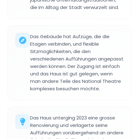
die im Alltag der Stadt verwurzelt sind.
Das Gebäude hat Aufzüge, die die
Etagen verbinden, und flexible
Sitzmöglichkeiten, die den
verschiedenen Aufführungen angepasst
werden können. Der Zugang ist einfach
und das Haus ist gut gelegen, wenn
man andere Teile des National Theatre
komplexes besuchen möchte.
Das Haus unterging 2023 eine grosse
Renovierung und verlagerte seine
Aufführungen vorübergehend an andere