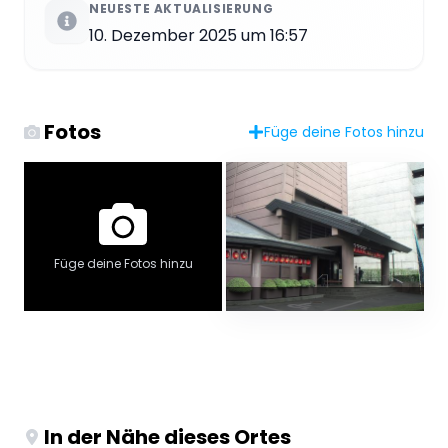
NEUESTE AKTUALISIERUNG
10. Dezember 2025 um 16:57
Fotos
Füge deine Fotos hinzu
Füge deine Fotos hinzu
In der Nähe dieses Ortes