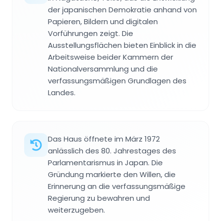
der japanischen Demokratie anhand von
Papieren, Bildern und digitalen
Vorführungen zeigt. Die
Ausstellungsflächen bieten Einblick in die
Arbeitsweise beider Kammern der
Nationalversammlung und die
verfassungsmäßigen Grundlagen des
Landes.
Das Haus öffnete im März 1972
anlässlich des 80. Jahrestages des
Parlamentarismus in Japan. Die
Gründung markierte den Willen, die
Erinnerung an die verfassungsmäßige
Regierung zu bewahren und
weiterzugeben.