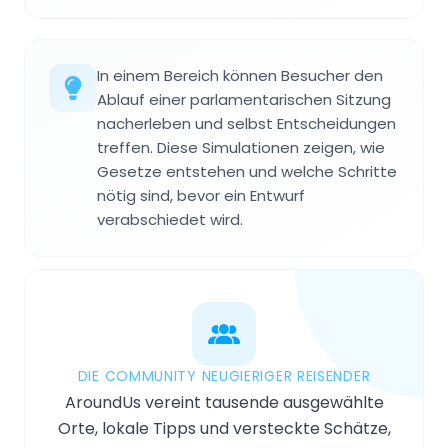
In einem Bereich können Besucher den
Ablauf einer parlamentarischen Sitzung
nacherleben und selbst Entscheidungen
treffen. Diese Simulationen zeigen, wie
Gesetze entstehen und welche Schritte
nötig sind, bevor ein Entwurf
verabschiedet wird.
DIE COMMUNITY NEUGIERIGER REISENDER
AroundUs vereint tausende ausgewählte
Orte, lokale Tipps und versteckte Schätze,