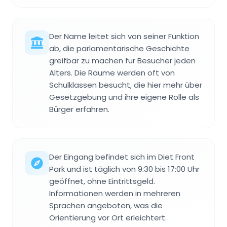
Der Name leitet sich von seiner Funktion
ab, die parlamentarische Geschichte
greifbar zu machen für Besucher jeden
Alters. Die Räume werden oft von
Schulklassen besucht, die hier mehr über
Gesetzgebung und ihre eigene Rolle als
Bürger erfahren.
Der Eingang befindet sich im Diet Front
Park und ist täglich von 9:30 bis 17:00 Uhr
geöffnet, ohne Eintrittsgeld.
Informationen werden in mehreren
Sprachen angeboten, was die
Orientierung vor Ort erleichtert.