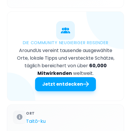
DIE COMMUNITY NEUGIERIGER REISENDER
AroundUs vereint tausende ausgewählte
Orte, lokale Tipps und versteckte Schätze,
täglich bereichert von über
60,000
Mitwirkenden
weltweit.
Jetzt entdecken
ORT
Taitō-ku