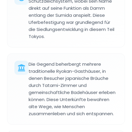
Schutzdeichsystem, wobei sein Name
direkt auf seine Funktion als Damm
entlang der Sumida anspielt. Diese
Uferbefestigung war grundlegend für
die Siedlungsentwicklung in diesem Teil
Tokyos.
Die Gegend beherbergt mehrere
traditionelle Ryokan-Gasthäuser, in
denen Besucher japanische Bräuche
durch Tatami-Zimmer und
gemeinschaftliche Badehäuser erleben
können. Diese Unterkünfte bewahren
alte Wege, wie Menschen
zusammenleben und sich entspannen.