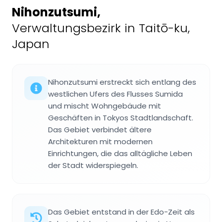
Nihonzutsumi
,
Verwaltungsbezirk in Taitō-ku,
Japan
Nihonzutsumi erstreckt sich entlang des
westlichen Ufers des Flusses Sumida
und mischt Wohngebäude mit
Geschäften in Tokyos Stadtlandschaft.
Das Gebiet verbindet ältere
Architekturen mit modernen
Einrichtungen, die das alltägliche Leben
der Stadt widerspiegeln.
Das Gebiet entstand in der Edo-Zeit als