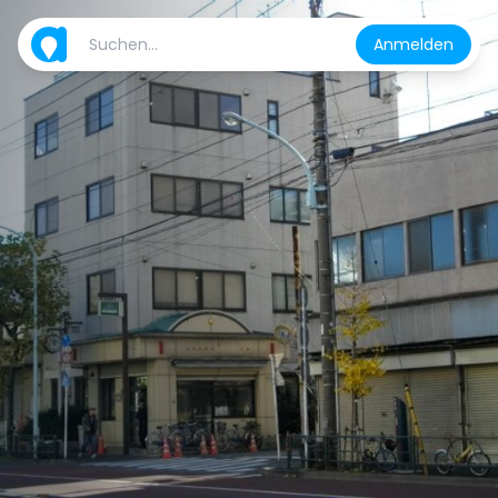
Anmelden