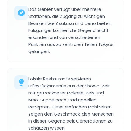
Das Gebiet verfügt über mehrere
Stationen, die Zugang zu wichtigen
Bezirken wie Asakusa und Ueno bieten.
Fußgänger können die Gegend leicht
erkunden und von verschiedenen
Punkten aus zu zentralen Teilen Tokyos
gelangen.
Lokale Restaurants servieren
Frühstücksmenüs aus der Showa-Zeit
mit getrockneter Makrele, Reis und
Miso-Suppe nach traditionellen
Rezepten. Diese einfachen Mahlzeiten
zeigen den Geschmack, den Menschen
in dieser Gegend seit Generationen zu
schätzen wissen.