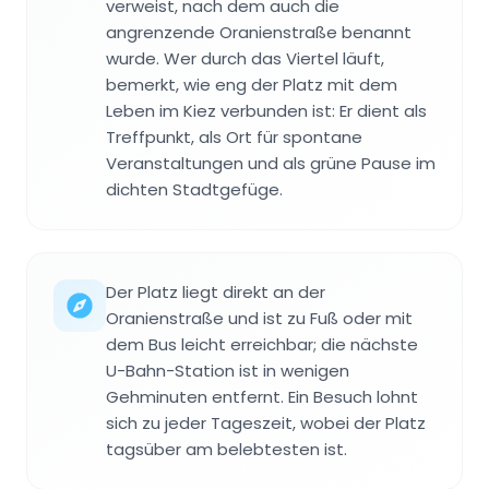
verweist, nach dem auch die
angrenzende Oranienstraße benannt
wurde. Wer durch das Viertel läuft,
bemerkt, wie eng der Platz mit dem
Leben im Kiez verbunden ist: Er dient als
Treffpunkt, als Ort für spontane
Veranstaltungen und als grüne Pause im
dichten Stadtgefüge.
Der Platz liegt direkt an der
Oranienstraße und ist zu Fuß oder mit
dem Bus leicht erreichbar; die nächste
U-Bahn-Station ist in wenigen
Gehminuten entfernt. Ein Besuch lohnt
sich zu jeder Tageszeit, wobei der Platz
tagsüber am belebtesten ist.