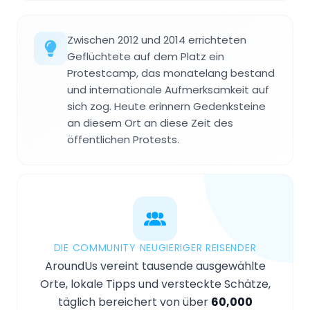
Zwischen 2012 und 2014 errichteten
Geflüchtete auf dem Platz ein
Protestcamp, das monatelang bestand
und internationale Aufmerksamkeit auf
sich zog. Heute erinnern Gedenksteine
an diesem Ort an diese Zeit des
öffentlichen Protests.
DIE COMMUNITY NEUGIERIGER REISENDER
AroundUs vereint tausende ausgewählte
Orte, lokale Tipps und versteckte Schätze,
täglich bereichert von über
60,000