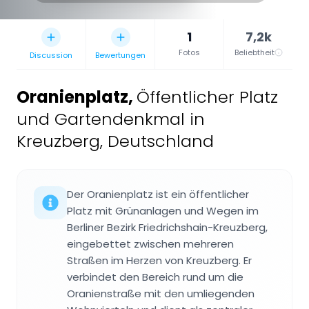
1
7,2k
Fotos
Beliebtheit
Discussion
Bewertungen
Oranienplatz
,
Öffentlicher Platz
und Gartendenkmal in
Kreuzberg, Deutschland
Der Oranienplatz ist ein öffentlicher
Platz mit Grünanlagen und Wegen im
Berliner Bezirk Friedrichshain-Kreuzberg,
eingebettet zwischen mehreren
Straßen im Herzen von Kreuzberg. Er
verbindet den Bereich rund um die
Oranienstraße mit den umliegenden