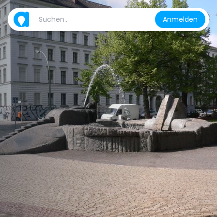
Anmelden