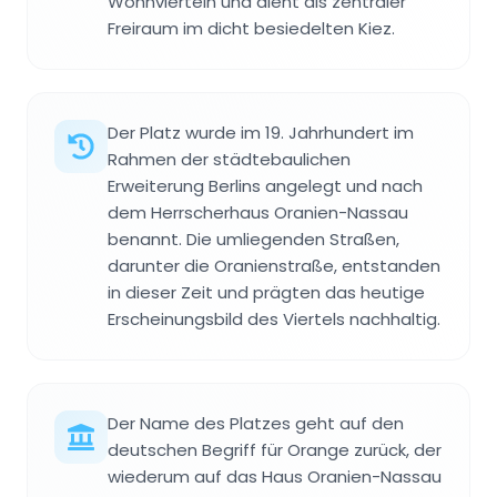
Wohnvierteln und dient als zentraler
Freiraum im dicht besiedelten Kiez.
Der Platz wurde im 19. Jahrhundert im
Rahmen der städtebaulichen
Erweiterung Berlins angelegt und nach
dem Herrscherhaus Oranien-Nassau
benannt. Die umliegenden Straßen,
darunter die Oranienstraße, entstanden
in dieser Zeit und prägten das heutige
Erscheinungsbild des Viertels nachhaltig.
Der Name des Platzes geht auf den
deutschen Begriff für Orange zurück, der
wiederum auf das Haus Oranien-Nassau