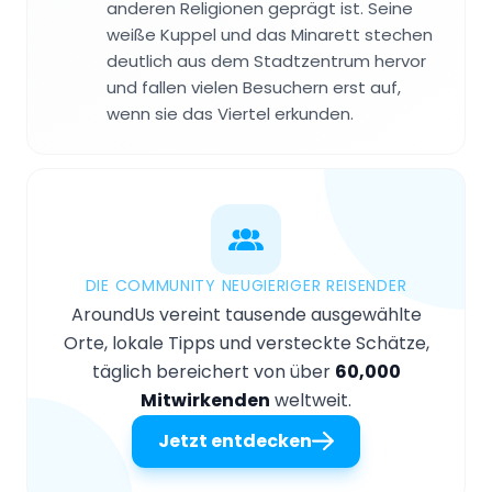
anderen Religionen geprägt ist. Seine
weiße Kuppel und das Minarett stechen
deutlich aus dem Stadtzentrum hervor
und fallen vielen Besuchern erst auf,
wenn sie das Viertel erkunden.
DIE COMMUNITY NEUGIERIGER REISENDER
AroundUs vereint tausende ausgewählte
Orte, lokale Tipps und versteckte Schätze,
täglich bereichert von über
60,000
Mitwirkenden
weltweit.
Jetzt entdecken