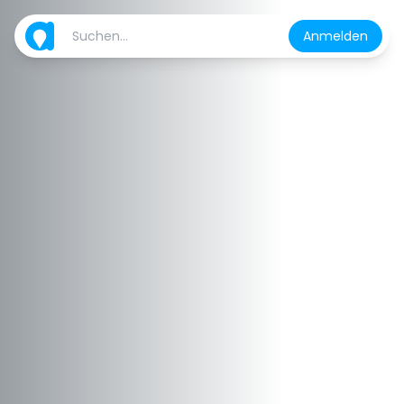
Anmelden