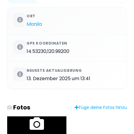
ORT
Manila
GPS KOORDINATEN
14.53230,120.99200
NEUESTE AKTUALISIERUNG
13. Dezember 2025 um 13:41
Fotos
Füge deine Fotos hinzu