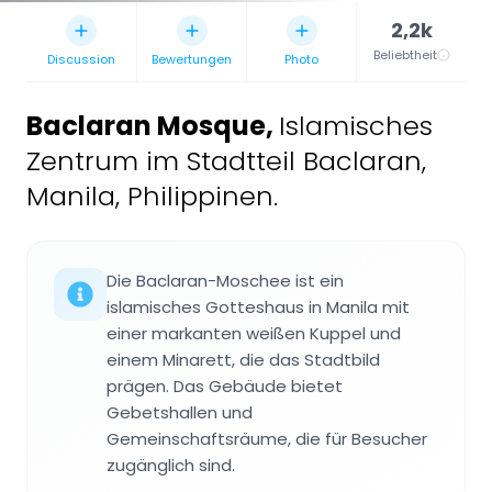
2,2k
Beliebtheit
Discussion
Bewertungen
Photo
Baclaran Mosque
,
Islamisches
Zentrum im Stadtteil Baclaran,
Manila, Philippinen.
Die Baclaran-Moschee ist ein
islamisches Gotteshaus in Manila mit
einer markanten weißen Kuppel und
einem Minarett, die das Stadtbild
prägen. Das Gebäude bietet
Gebetshallen und
Gemeinschaftsräume, die für Besucher
zugänglich sind.