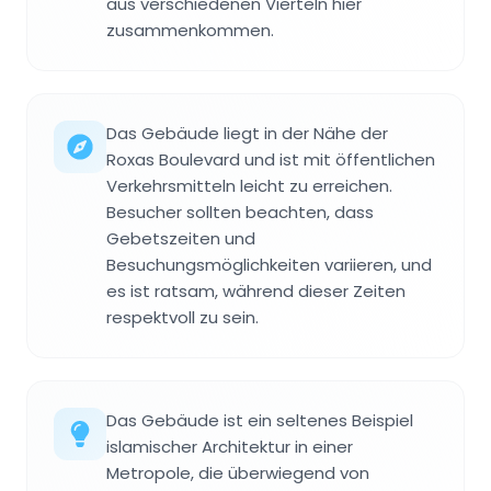
aus verschiedenen Vierteln hier
zusammenkommen.
Das Gebäude liegt in der Nähe der
Roxas Boulevard und ist mit öffentlichen
Verkehrsmitteln leicht zu erreichen.
Besucher sollten beachten, dass
Gebetszeiten und
Besuchungsmöglichkeiten variieren, und
es ist ratsam, während dieser Zeiten
respektvoll zu sein.
Das Gebäude ist ein seltenes Beispiel
islamischer Architektur in einer
Metropole, die überwiegend von