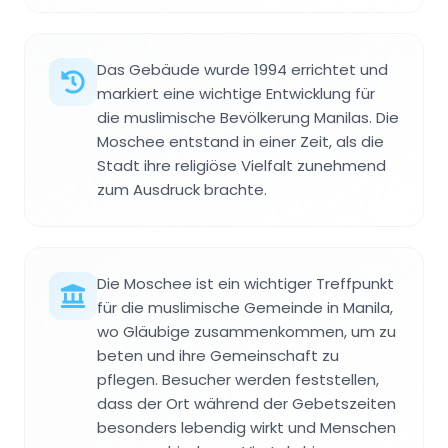
Das Gebäude wurde 1994 errichtet und
markiert eine wichtige Entwicklung für
die muslimische Bevölkerung Manilas. Die
Moschee entstand in einer Zeit, als die
Stadt ihre religiöse Vielfalt zunehmend
zum Ausdruck brachte.
Die Moschee ist ein wichtiger Treffpunkt
für die muslimische Gemeinde in Manila,
wo Gläubige zusammenkommen, um zu
beten und ihre Gemeinschaft zu
pflegen. Besucher werden feststellen,
dass der Ort während der Gebetszeiten
besonders lebendig wirkt und Menschen