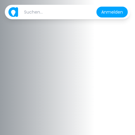
Anmelden