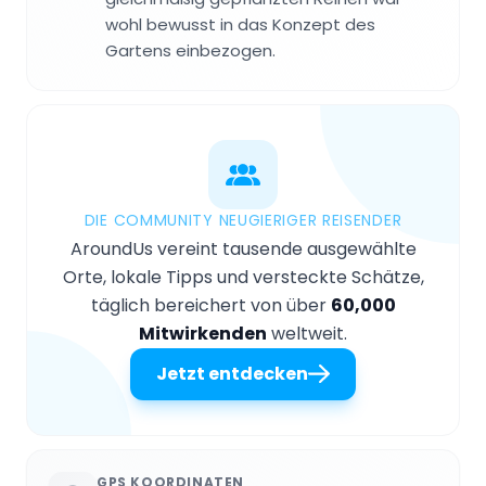
wohl bewusst in das Konzept des
Gartens einbezogen.
DIE COMMUNITY NEUGIERIGER REISENDER
AroundUs vereint tausende ausgewählte
Orte, lokale Tipps und versteckte Schätze,
täglich bereichert von über
60,000
Mitwirkenden
weltweit.
Jetzt entdecken
GPS KOORDINATEN