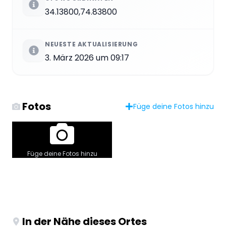
34.13800,74.83800
NEUESTE AKTUALISIERUNG
3. März 2026 um 09:17
Fotos
Füge deine Fotos hinzu
Füge deine Fotos hinzu
In der Nähe dieses Ortes