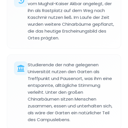
vom Mughal-Kaiser Akbar angelegt, der
ihn als Rastplatz auf dem Weg nach
Kaschmir nutzen ließ. Im Laufe der Zeit
wurden weitere Chinarbäume gepflanzt,
die das heutige Erscheinungsbild des
Ortes prägten.
Studierende der nahe gelegenen
Universität nutzen den Garten als
Treffpunkt und Pausenort, was ihm eine
entspannte, alltägliche Stimmung
verleiht. Unter den großen
Chinarbäumen sitzen Menschen
zusammen, essen und unterhalten sich,
als wäre der Garten ein natürlicher Teil
des Campuslebens.