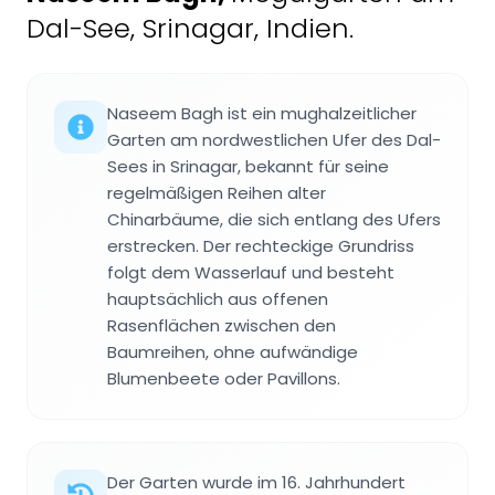
Dal-See, Srinagar, Indien.
Naseem Bagh ist ein mughalzeitlicher
Garten am nordwestlichen Ufer des Dal-
Sees in Srinagar, bekannt für seine
regelmäßigen Reihen alter
Chinarbäume, die sich entlang des Ufers
erstrecken. Der rechteckige Grundriss
folgt dem Wasserlauf und besteht
hauptsächlich aus offenen
Rasenflächen zwischen den
Baumreihen, ohne aufwändige
Blumenbeete oder Pavillons.
Der Garten wurde im 16. Jahrhundert