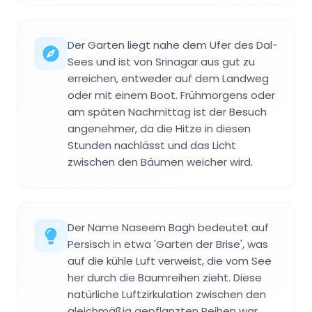
Der Garten liegt nahe dem Ufer des Dal-
Sees und ist von Srinagar aus gut zu
erreichen, entweder auf dem Landweg
oder mit einem Boot. Frühmorgens oder
am späten Nachmittag ist der Besuch
angenehmer, da die Hitze in diesen
Stunden nachlässt und das Licht
zwischen den Bäumen weicher wird.
Der Name Naseem Bagh bedeutet auf
Persisch in etwa 'Garten der Brise', was
auf die kühle Luft verweist, die vom See
her durch die Baumreihen zieht. Diese
natürliche Luftzirkulation zwischen den
gleichmäßig gepflanzten Reihen war