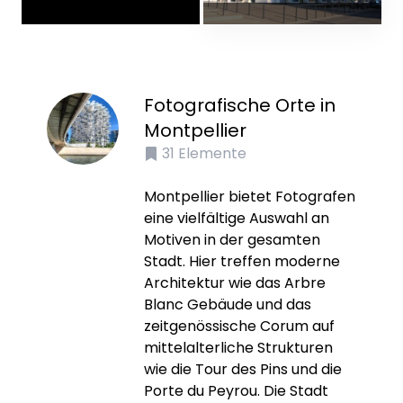
Fotografische Orte in
Montpellier
31
Elemente
Montpellier bietet Fotografen
eine vielfältige Auswahl an
Motiven in der gesamten
Stadt. Hier treffen moderne
Architektur wie das Arbre
Blanc Gebäude und das
zeitgenössische Corum auf
mittelalterliche Strukturen
wie die Tour des Pins und die
Porte du Peyrou. Die Stadt