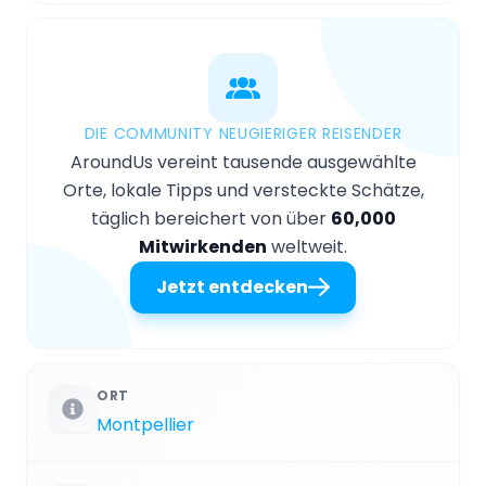
DIE COMMUNITY NEUGIERIGER REISENDER
AroundUs vereint tausende ausgewählte
Orte, lokale Tipps und versteckte Schätze,
täglich bereichert von über
60,000
Mitwirkenden
weltweit.
Jetzt entdecken
ORT
Montpellier