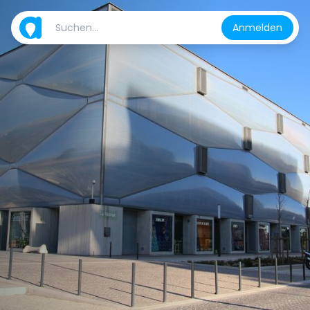
Anmelden