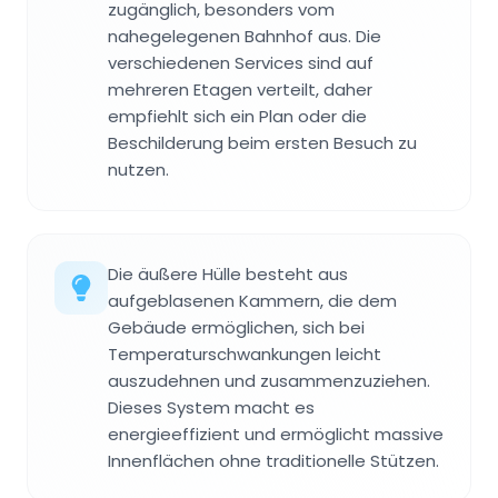
zugänglich, besonders vom
nahegelegenen Bahnhof aus. Die
verschiedenen Services sind auf
mehreren Etagen verteilt, daher
empfiehlt sich ein Plan oder die
Beschilderung beim ersten Besuch zu
nutzen.
Die äußere Hülle besteht aus
aufgeblasenen Kammern, die dem
Gebäude ermöglichen, sich bei
Temperaturschwankungen leicht
auszudehnen und zusammenzuziehen.
Dieses System macht es
energieeffizient und ermöglicht massive
Innenflächen ohne traditionelle Stützen.