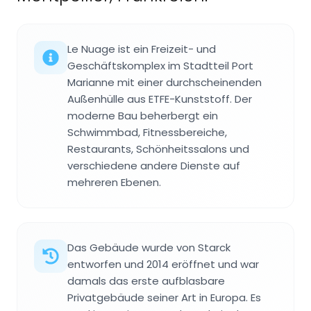
Le Nuage ist ein Freizeit- und
Geschäftskomplex im Stadtteil Port
Marianne mit einer durchscheinenden
Außenhülle aus ETFE-Kunststoff. Der
moderne Bau beherbergt ein
Schwimmbad, Fitnessbereiche,
Restaurants, Schönheitssalons und
verschiedene andere Dienste auf
mehreren Ebenen.
Das Gebäude wurde von Starck
entworfen und 2014 eröffnet und war
damals das erste aufblasbare
Privatgebäude seiner Art in Europa. Es