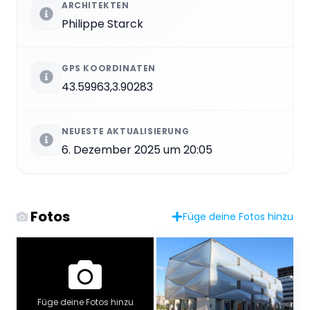
ARCHITEKTEN
Philippe Starck
GPS KOORDINATEN
43.59963,3.90283
NEUESTE AKTUALISIERUNG
6. Dezember 2025 um 20:05
Fotos
Füge deine Fotos hinzu
Füge deine Fotos hinzu