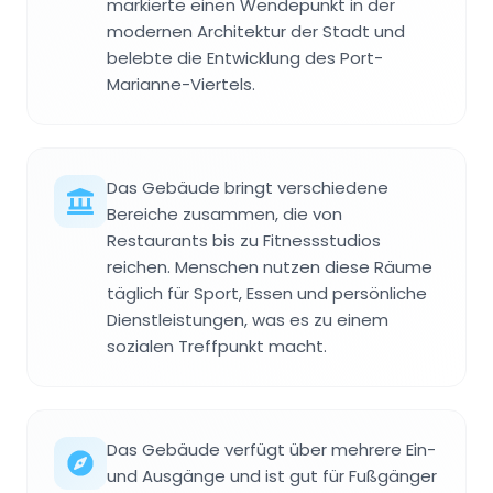
markierte einen Wendepunkt in der
modernen Architektur der Stadt und
belebte die Entwicklung des Port-
Marianne-Viertels.
Das Gebäude bringt verschiedene
Bereiche zusammen, die von
Restaurants bis zu Fitnessstudios
reichen. Menschen nutzen diese Räume
täglich für Sport, Essen und persönliche
Dienstleistungen, was es zu einem
sozialen Treffpunkt macht.
Das Gebäude verfügt über mehrere Ein-
und Ausgänge und ist gut für Fußgänger