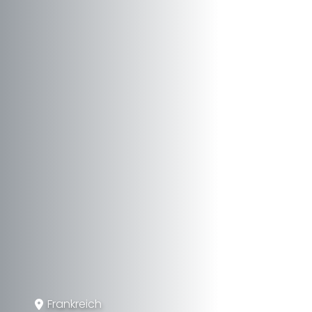
Frankreich