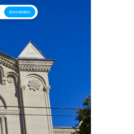
Anmelden