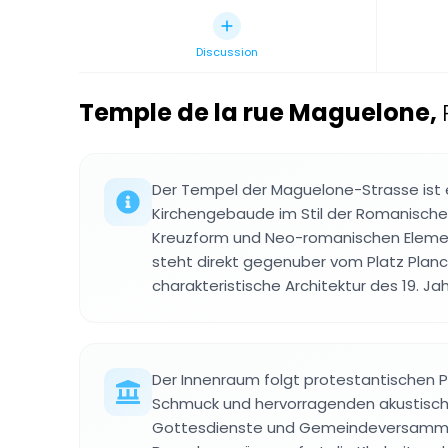
Discussion
Temple de la rue Maguelone
,
Der Tempel der Maguelone-Strasse ist 
Kirchengebaude im Stil der Romanisch
Kreuzform und Neo-romanischen Elem
steht direkt gegenuber vom Platz Planc
charakteristische Architektur des 19. Ja
Der Innenraum folgt protestantischen P
Schmuck und hervorragenden akustisch
Gottesdienste und Gemeindeversamml