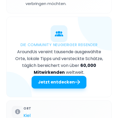
verbringen möchten.
DIE COMMUNITY NEUGIERIGER REISENDER
AroundUs vereint tausende ausgewählte
Orte, lokale Tipps und versteckte Schätze,
täglich bereichert von über
60,000
Mitwirkenden
weltweit.
Jetzt entdecken
ORT
Kiel