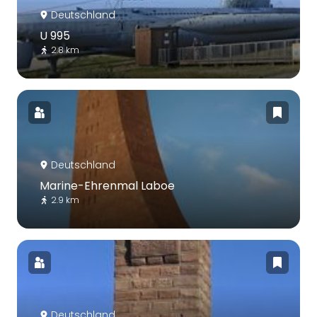
Deutschland
U 995
2.8 km
Deutschland
Marine-Ehrenmal Laboe
2.9 km
Deutschland