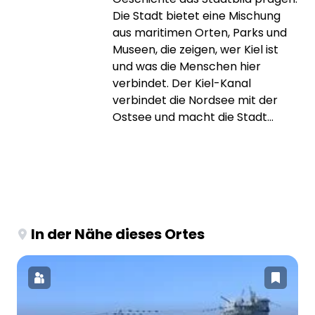
Die Stadt bietet eine Mischung
aus maritimen Orten, Parks und
Museen, die zeigen, wer Kiel ist
und was die Menschen hier
verbindet. Der Kiel-Kanal
verbindet die Nordsee mit der
Ostsee und macht die Stadt...
In der Nähe dieses Ortes