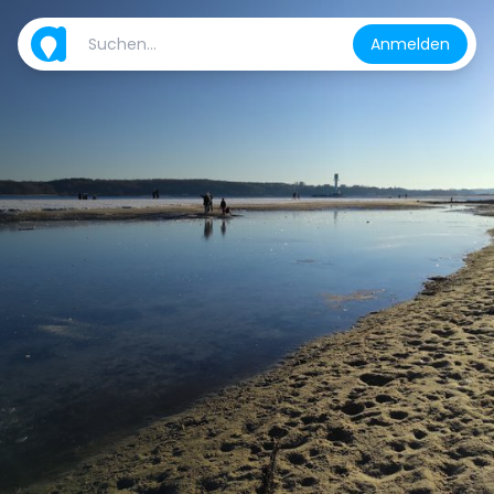
Anmelden