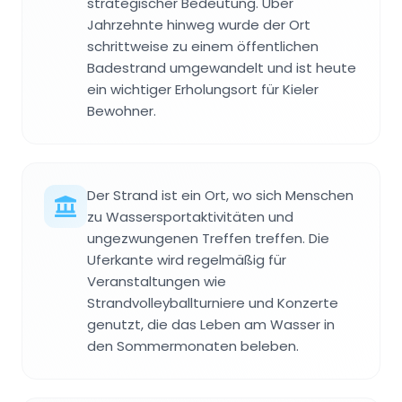
strategischer Bedeutung. Über
Jahrzehnte hinweg wurde der Ort
schrittweise zu einem öffentlichen
Badestrand umgewandelt und ist heute
ein wichtiger Erholungsort für Kieler
Bewohner.
Der Strand ist ein Ort, wo sich Menschen
zu Wassersportaktivitäten und
ungezwungenen Treffen treffen. Die
Uferkante wird regelmäßig für
Veranstaltungen wie
Strandvolleyballturniere und Konzerte
genutzt, die das Leben am Wasser in
den Sommermonaten beleben.