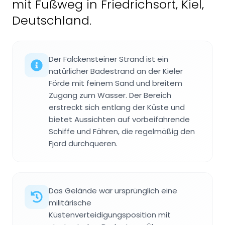
mit Fußweg in Friedrichsort, Kiel,
Deutschland.
Der Falckensteiner Strand ist ein
natürlicher Badestrand an der Kieler
Förde mit feinem Sand und breitem
Zugang zum Wasser. Der Bereich
erstreckt sich entlang der Küste und
bietet Aussichten auf vorbeifahrende
Schiffe und Fähren, die regelmäßig den
Fjord durchqueren.
Das Gelände war ursprünglich eine
militärische
Küstenverteidigungsposition mit