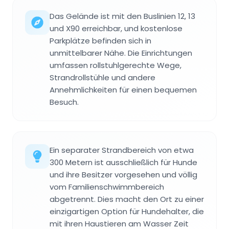
Das Gelände ist mit den Buslinien 12, 13
und X90 erreichbar, und kostenlose
Parkplätze befinden sich in
unmittelbarer Nähe. Die Einrichtungen
umfassen rollstuhlgerechte Wege,
Strandrollstühle und andere
Annehmlichkeiten für einen bequemen
Besuch.
Ein separater Strandbereich von etwa
300 Metern ist ausschließlich für Hunde
und ihre Besitzer vorgesehen und völlig
vom Familienschwimmbereich
abgetrennt. Dies macht den Ort zu einer
einzigartigen Option für Hundehalter, die
mit ihren Haustieren am Wasser Zeit