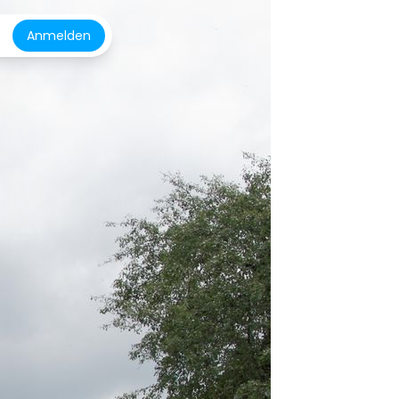
Anmelden