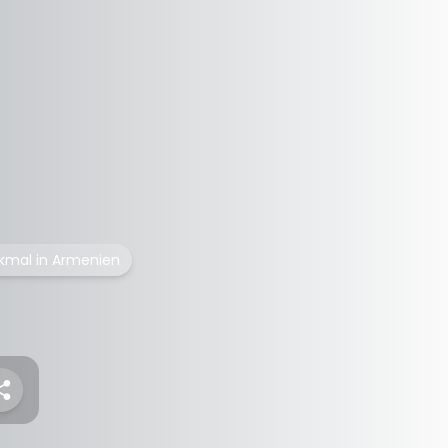
kmal in Armenien