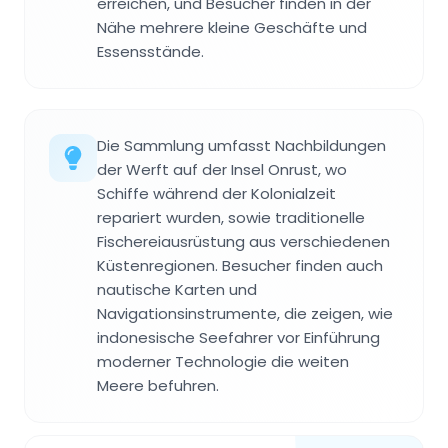
erreichen, und Besucher finden in der
Nähe mehrere kleine Geschäfte und
Essensstände.
Die Sammlung umfasst Nachbildungen
der Werft auf der Insel Onrust, wo
Schiffe während der Kolonialzeit
repariert wurden, sowie traditionelle
Fischereiausrüstung aus verschiedenen
Küstenregionen. Besucher finden auch
nautische Karten und
Navigationsinstrumente, die zeigen, wie
indonesische Seefahrer vor Einführung
moderner Technologie die weiten
Meere befuhren.