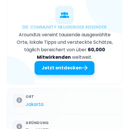
DIE COMMUNITY NEUGIERIGER REISENDER
AroundUs vereint tausende ausgewählte
Orte, lokale Tipps und versteckte Schätze,
täglich bereichert von über
60,000
Mitwirkenden
weltweit.
Jetzt entdecken
ORT
Jakarta
GRÜNDUNG