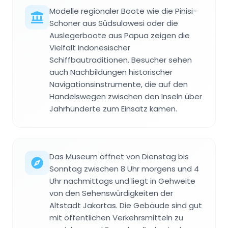
Modelle regionaler Boote wie die Pinisi-
Schoner aus Südsulawesi oder die
Auslegerboote aus Papua zeigen die
Vielfalt indonesischer
Schiffbautraditionen. Besucher sehen
auch Nachbildungen historischer
Navigationsinstrumente, die auf den
Handelswegen zwischen den Inseln über
Jahrhunderte zum Einsatz kamen.
Das Museum öffnet von Dienstag bis
Sonntag zwischen 8 Uhr morgens und 4
Uhr nachmittags und liegt in Gehweite
von den Sehenswürdigkeiten der
Altstadt Jakartas. Die Gebäude sind gut
mit öffentlichen Verkehrsmitteln zu