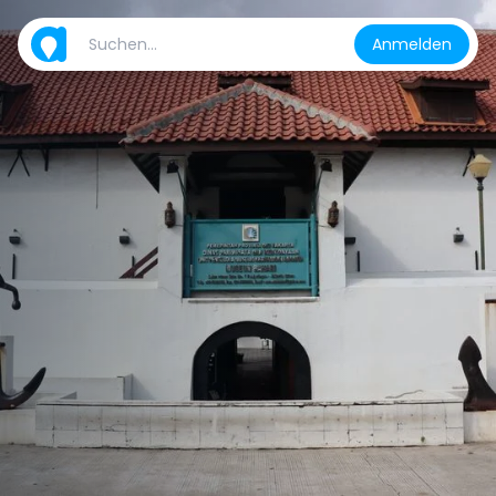
Anmelden