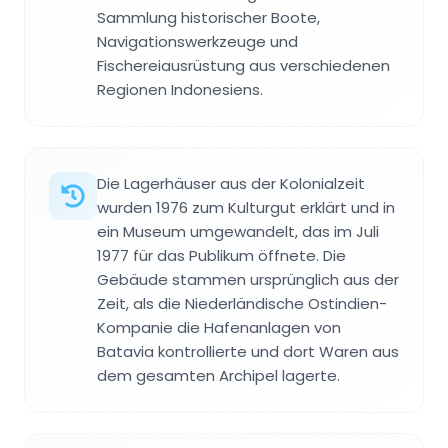
Sammlung historischer Boote,
Navigationswerkzeuge und
Fischereiausrüstung aus verschiedenen
Regionen Indonesiens.
Die Lagerhäuser aus der Kolonialzeit
wurden 1976 zum Kulturgut erklärt und in
ein Museum umgewandelt, das im Juli
1977 für das Publikum öffnete. Die
Gebäude stammen ursprünglich aus der
Zeit, als die Niederländische Ostindien-
Kompanie die Hafenanlagen von
Batavia kontrollierte und dort Waren aus
dem gesamten Archipel lagerte.