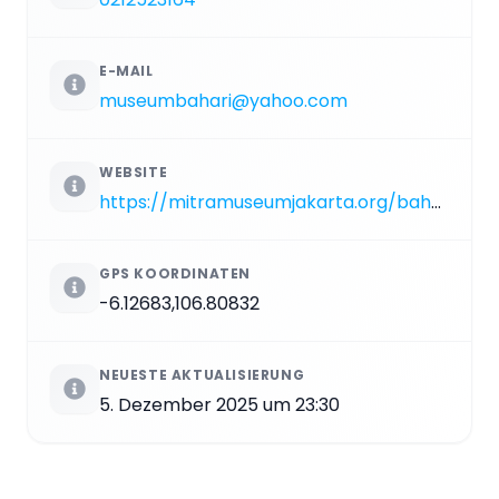
E-MAIL
museumbahari@yahoo.com
WEBSITE
https://mitramuseumjakarta.org/bahari
GPS KOORDINATEN
-6.12683,106.80832
NEUESTE AKTUALISIERUNG
5. Dezember 2025 um 23:30