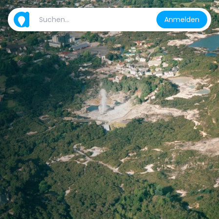
Anmelden