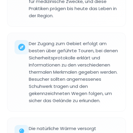
für medizinische Zwecke, und diese
Praktiken prägen bis heute das Leben in
der Region.
Der Zugang zum Gebiet erfolgt am
besten über geführte Touren, bei denen
Sicherheitsprotokolle erklärt und
Informationen zu den verschiedenen
thermalen Merkmalen gegeben werden.
Besucher sollten angemessenes
Schuhwerk tragen und den
gekennzeichneten Wegen folgen, um
sicher das Gelände zu erkunden.
Die natürliche Wärme versorgt