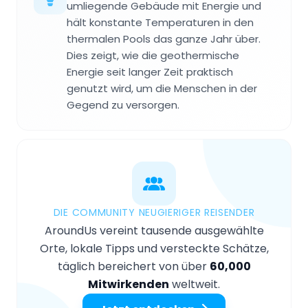
umliegende Gebäude mit Energie und
hält konstante Temperaturen in den
thermalen Pools das ganze Jahr über.
Dies zeigt, wie die geothermische
Energie seit langer Zeit praktisch
genutzt wird, um die Menschen in der
Gegend zu versorgen.
DIE COMMUNITY NEUGIERIGER REISENDER
AroundUs vereint tausende ausgewählte
Orte, lokale Tipps und versteckte Schätze,
täglich bereichert von über
60,000
Mitwirkenden
weltweit.