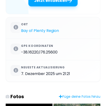
Jetzt entdecken
ORT
Bay of Plenty Region
GPS KOORDINATEN
-38.16220,176.25600
NEUESTE AKTUALISIERUNG
7. Dezember 2025 um 21:21
Fotos
Füge deine Fotos hinzu