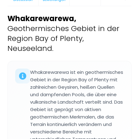
Whakarewarewa
,
Geothermisches Gebiet in der
Region Bay of Plenty,
Neuseeland.
Whakarewarewa ist ein geothermisches
Gebiet in der Region Bay of Plenty mit
zahlreichen Geysiren, heißen Quellen
und dampfenden Pools, die über eine
vulkanische Landschaft verteilt sind. Das
Gebiet ist geprägt von aktiven
geothermischen Merkmalen, die das
Terrain kontinuierlich verändern und
verschiedene Bereiche mit