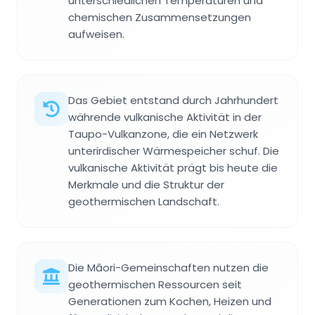
unterschiedlichen Temperaturen und
chemischen Zusammensetzungen
aufweisen.
Das Gebiet entstand durch Jahrhundert
währende vulkanische Aktivität in der
Taupo-Vulkanzone, die ein Netzwerk
unterirdischer Wärmespeicher schuf. Die
vulkanische Aktivität prägt bis heute die
Merkmale und die Struktur der
geothermischen Landschaft.
Die Māori-Gemeinschaften nutzen die
geothermischen Ressourcen seit
Generationen zum Kochen, Heizen und