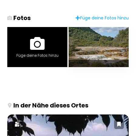
Fotos
Füge deine Fotos hinzu
Füge deine Fotos hinzu
In der Nähe dieses Ortes