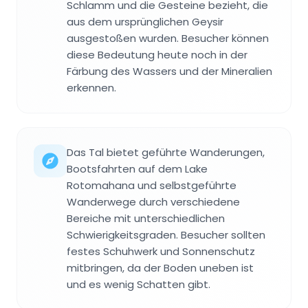
Schlamm und die Gesteine bezieht, die
aus dem ursprünglichen Geysir
ausgestoßen wurden. Besucher können
diese Bedeutung heute noch in der
Färbung des Wassers und der Mineralien
erkennen.
Das Tal bietet geführte Wanderungen,
Bootsfahrten auf dem Lake
Rotomahana und selbstgeführte
Wanderwege durch verschiedene
Bereiche mit unterschiedlichen
Schwierigkeitsgraden. Besucher sollten
festes Schuhwerk und Sonnenschutz
mitbringen, da der Boden uneben ist
und es wenig Schatten gibt.