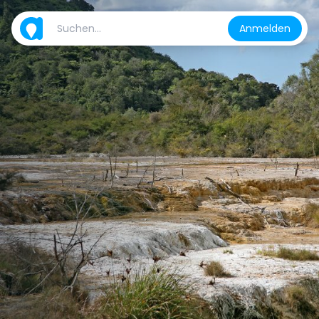
Anmelden