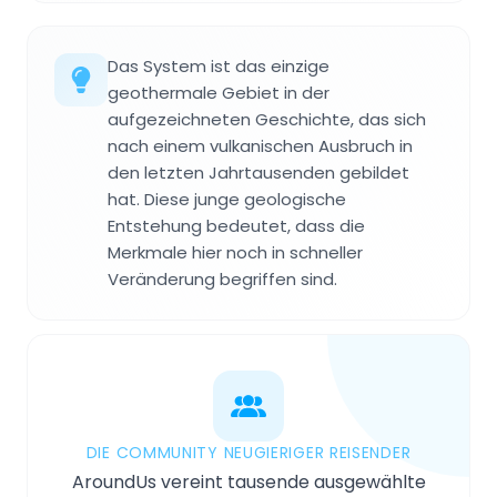
Das System ist das einzige
geothermale Gebiet in der
aufgezeichneten Geschichte, das sich
nach einem vulkanischen Ausbruch in
den letzten Jahrtausenden gebildet
hat. Diese junge geologische
Entstehung bedeutet, dass die
Merkmale hier noch in schneller
Veränderung begriffen sind.
DIE COMMUNITY NEUGIERIGER REISENDER
AroundUs vereint tausende ausgewählte