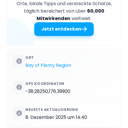
Orte, lokale Tipps und versteckte Schätze,
täglich bereichert von über
60,000
Mitwirkenden
weltweit.
Jetzt entdecken
ORT
Bay of Plenty Region
GPS KOORDINATEN
-38.28250,176.39900
NEUESTE AKTUALISIERUNG
8. Dezember 2025 um 14:40