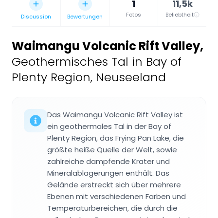
1
11,5k
Fotos
Beliebtheit
Discussion
Bewertungen
Waimangu Volcanic Rift Valley
,
Geothermisches Tal in Bay of
Plenty Region, Neuseeland
Das Waimangu Volcanic Rift Valley ist
ein geothermales Tal in der Bay of
Plenty Region, das Frying Pan Lake, die
größte heiße Quelle der Welt, sowie
zahlreiche dampfende Krater und
Mineralablagerungen enthält. Das
Gelände erstreckt sich über mehrere
Ebenen mit verschiedenen Farben und
Temperaturbereichen, die durch die