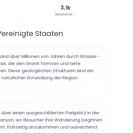
3,1k
Beliebtheit
Vereinigte Staaten
and über Millionen von Jahren durch Wasser-
se, die den Granit formten und tiefe
n. Diese geologischen Strukturen sind ein
 natürlichen Entwicklung der Region.
 über einen ausgeschilderten Parkplatz in der
anyon, wo Besucher ihre Wanderung beginnen
sam, frühzeitig anzukommen und ausreichend