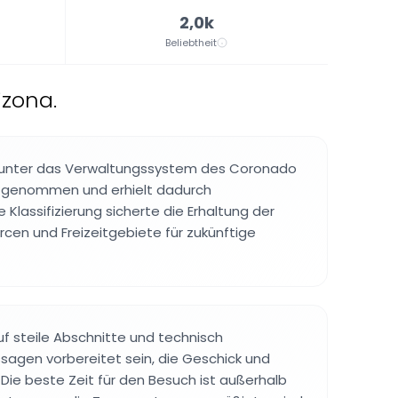
2,0k
Beliebtheit
izona.
 unter das Verwaltungssystem des Coronado
ufgenommen und erhielt dadurch
 Klassifizierung sicherte die Erhaltung der
rcen und Freizeitgebiete für zukünftige
uf steile Abschnitte und technisch
sagen vorbereitet sein, die Geschick und
 Die beste Zeit für den Besuch ist außerhalb