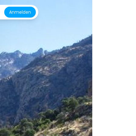
Anmelden