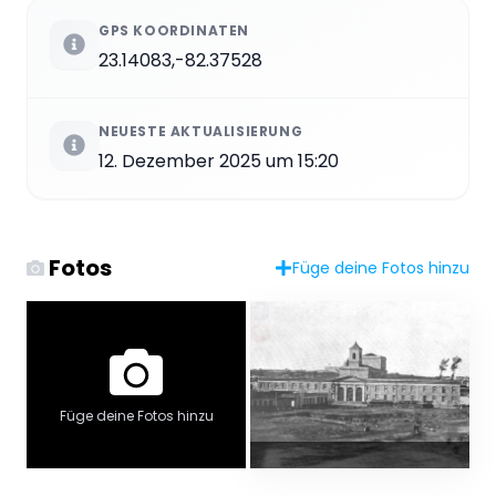
GPS KOORDINATEN
23.14083,-82.37528
NEUESTE AKTUALISIERUNG
12. Dezember 2025 um 15:20
Fotos
Füge deine Fotos hinzu
Füge deine Fotos hinzu