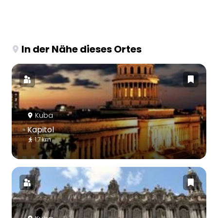
In der Nähe dieses Ortes
Kuba
Kapitol
1.7 km