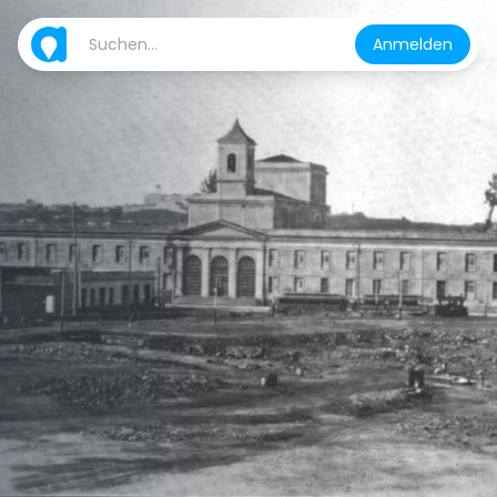
Anmelden