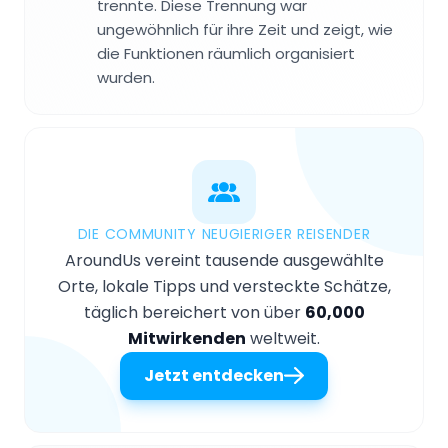
trennte. Diese Trennung war
ungewöhnlich für ihre Zeit und zeigt, wie
die Funktionen räumlich organisiert
wurden.
DIE COMMUNITY NEUGIERIGER REISENDER
AroundUs vereint tausende ausgewählte
Orte, lokale Tipps und versteckte Schätze,
täglich bereichert von über
60,000
Mitwirkenden
weltweit.
Jetzt entdecken