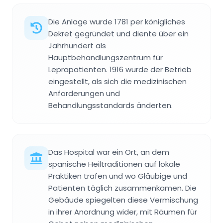
Die Anlage wurde 1781 per königliches
Dekret gegründet und diente über ein
Jahrhundert als
Hauptbehandlungszentrum für
Leprapatienten. 1916 wurde der Betrieb
eingestellt, als sich die medizinischen
Anforderungen und
Behandlungsstandards änderten.
Das Hospital war ein Ort, an dem
spanische Heiltraditionen auf lokale
Praktiken trafen und wo Gläubige und
Patienten täglich zusammenkamen. Die
Gebäude spiegelten diese Vermischung
in ihrer Anordnung wider, mit Räumen für