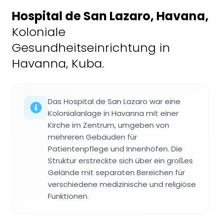
Hospital de San Lazaro, Havana
,
Koloniale
Gesundheitseinrichtung in
Havanna, Kuba.
Das Hospital de San Lazaro war eine
Kolonialanlage in Havanna mit einer
Kirche im Zentrum, umgeben von
mehreren Gebäuden für
Patientenpflege und Innenhöfen. Die
Struktur erstreckte sich über ein großes
Gelände mit separaten Bereichen für
verschiedene medizinische und religiöse
Funktionen.