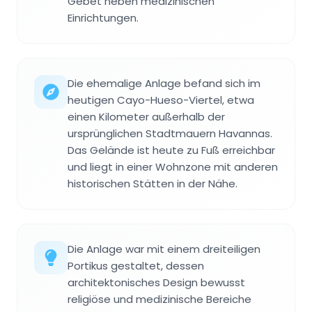
Gebet neben medizinischen
Einrichtungen.
Die ehemalige Anlage befand sich im
heutigen Cayo-Hueso-Viertel, etwa
einen Kilometer außerhalb der
ursprünglichen Stadtmauern Havannas.
Das Gelände ist heute zu Fuß erreichbar
und liegt in einer Wohnzone mit anderen
historischen Stätten in der Nähe.
Die Anlage war mit einem dreiteiligen
Portikus gestaltet, dessen
architektonisches Design bewusst
religiöse und medizinische Bereiche