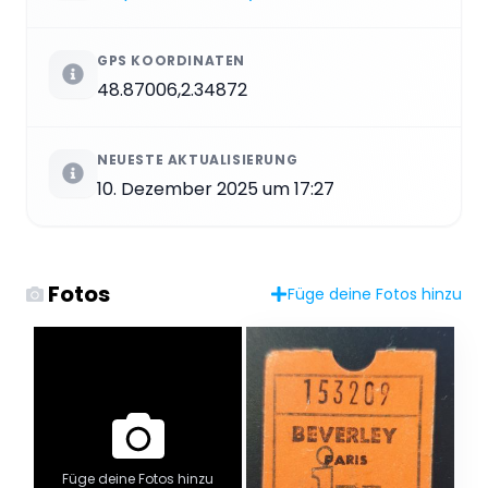
GPS KOORDINATEN
48.87006,2.34872
NEUESTE AKTUALISIERUNG
10. Dezember 2025 um 17:27
Fotos
Füge deine Fotos hinzu
Füge deine Fotos hinzu