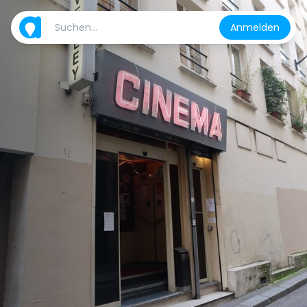
Anmelden