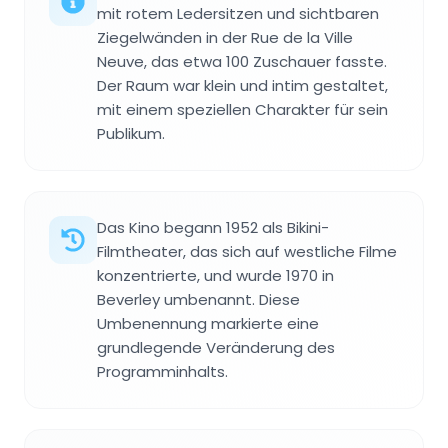
mit rotem Ledersitzen und sichtbaren
Ziegelwänden in der Rue de la Ville
Neuve, das etwa 100 Zuschauer fasste.
Der Raum war klein und intim gestaltet,
mit einem speziellen Charakter für sein
Publikum.
Das Kino begann 1952 als Bikini-
Filmtheater, das sich auf westliche Filme
konzentrierte, und wurde 1970 in
Beverley umbenannt. Diese
Umbenennung markierte eine
grundlegende Veränderung des
Programminhalts.