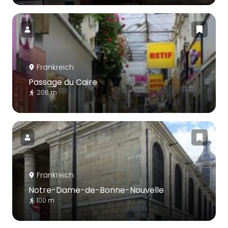
Frankreich
Passage du Caire
206 m
Frankreich
Notre-Dame-de-Bonne-Nouvelle
100 m