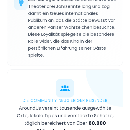
Theater drei Jahrzehnte lang und zog
damit ein treues internationales
Publikum an, das die Stätte bewusst vor
anderen Pariiser Wahrzeichen besuchte.
Diese Loyalität spiegelte die besondere
Rolle wider, die das Kino in der
persönlichen Erfahrung seiner Gäste
spielte.
DIE COMMUNITY NEUGIERIGER REISENDER
AroundUs vereint tausende ausgewählte
Orte, lokale Tipps und versteckte Schätze,
täglich bereichert von über
60,000