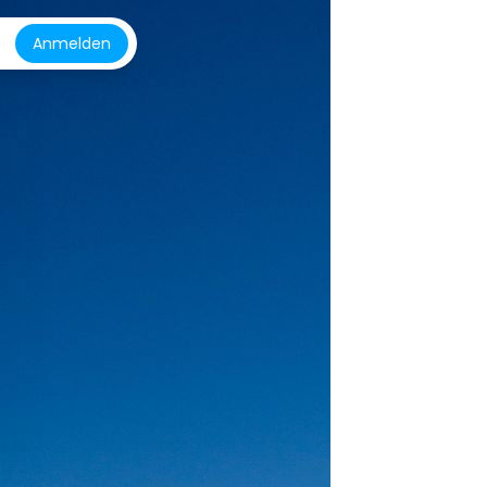
Anmelden