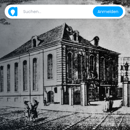
Anmelden