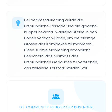
Bei der Restaurierung wurde die
ursprüngliche Fassade und die goldene
Kuppel bewahrt, während Steine in den
Boden verlegt wurden, um die einstige
Grösse des Komplexes zu markieren.
Diese subtile Markierung ermöglicht
Besuchern, das Ausmass des
ursprünglichen Gebäudes zu verstehen,
das teilweise zerstört worden war.
DIE COMMUNITY NEUGIERIGER REISENDER