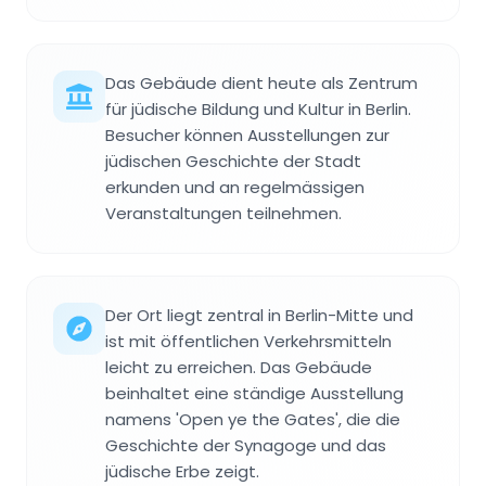
Das Gebäude dient heute als Zentrum
für jüdische Bildung und Kultur in Berlin.
Besucher können Ausstellungen zur
jüdischen Geschichte der Stadt
erkunden und an regelmässigen
Veranstaltungen teilnehmen.
Der Ort liegt zentral in Berlin-Mitte und
ist mit öffentlichen Verkehrsmitteln
leicht zu erreichen. Das Gebäude
beinhaltet eine ständige Ausstellung
namens 'Open ye the Gates', die die
Geschichte der Synagoge und das
jüdische Erbe zeigt.