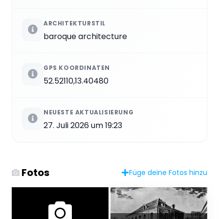
ARCHITEKTURSTIL
baroque architecture
GPS KOORDINATEN
52.52110,13.40480
NEUESTE AKTUALISIERUNG
27. Juli 2026 um 19:23
Fotos
Füge deine Fotos hinzu