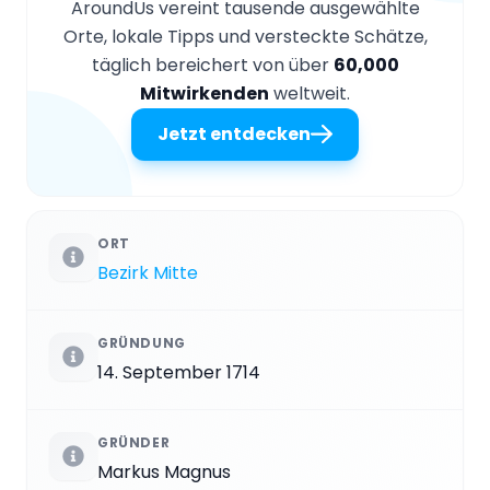
AroundUs vereint tausende ausgewählte
Orte, lokale Tipps und versteckte Schätze,
täglich bereichert von über
60,000
Mitwirkenden
weltweit.
Jetzt entdecken
ORT
Bezirk Mitte
GRÜNDUNG
14. September 1714
GRÜNDER
Markus Magnus