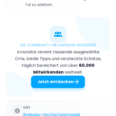
Tal zu erleben.
DIE COMMUNITY NEUGIERIGER REISENDER
AroundUs vereint tausende ausgewählte
Orte, lokale Tipps und versteckte Schätze,
täglich bereichert von über
60,000
Mitwirkenden
weltweit.
Jetzt entdecken
ORT
Breisgau-Hochschwarzwald