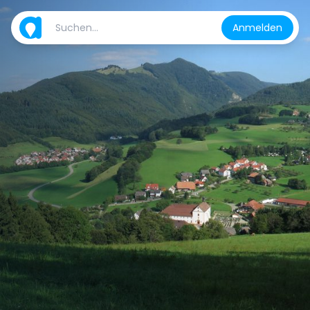
Anmelden