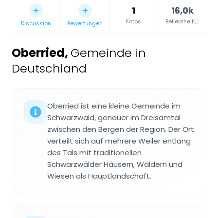
1
16,0k
Fotos
Beliebtheit
Discussion
Bewertungen
Oberried
,
Gemeinde in
Deutschland
Oberried ist eine kleine Gemeinde im
Schwarzwald, genauer im Dreisamtal
zwischen den Bergen der Region. Der Ort
verteilt sich auf mehrere Weiler entlang
des Tals mit traditionellen
Schwarzwälder Häusern, Wäldern und
Wiesen als Hauptlandschaft.