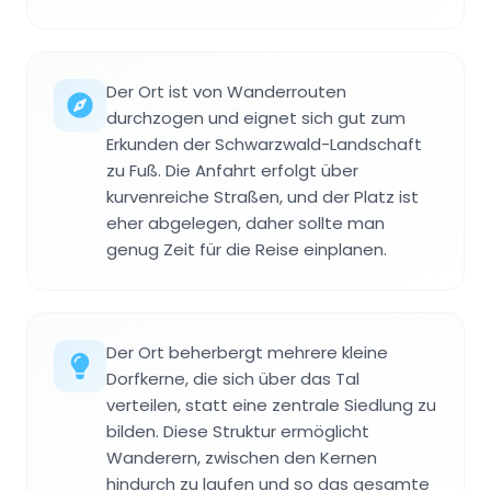
Der Ort ist von Wanderrouten
durchzogen und eignet sich gut zum
Erkunden der Schwarzwald-Landschaft
zu Fuß. Die Anfahrt erfolgt über
kurvenreiche Straßen, und der Platz ist
eher abgelegen, daher sollte man
genug Zeit für die Reise einplanen.
Der Ort beherbergt mehrere kleine
Dorfkerne, die sich über das Tal
verteilen, statt eine zentrale Siedlung zu
bilden. Diese Struktur ermöglicht
Wanderern, zwischen den Kernen
hindurch zu laufen und so das gesamte