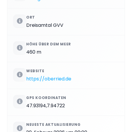
ORT
Dreisamtal GVV
HÖHE ÜBER DEM MEER
460 m
WEBSITE
https://oberried.de
GPS KOORDINATEN
47.93194,7.94722
NEUESTE AKTUALISIERUNG