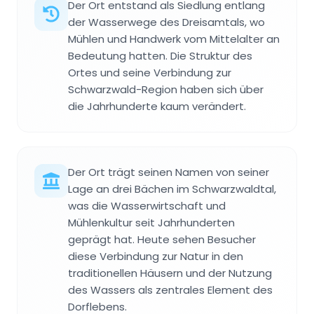
Der Ort entstand als Siedlung entlang
der Wasserwege des Dreisamtals, wo
Mühlen und Handwerk vom Mittelalter an
Bedeutung hatten. Die Struktur des
Ortes und seine Verbindung zur
Schwarzwald-Region haben sich über
die Jahrhunderte kaum verändert.
Der Ort trägt seinen Namen von seiner
Lage an drei Bächen im Schwarzwaldtal,
was die Wasserwirtschaft und
Mühlenkultur seit Jahrhunderten
geprägt hat. Heute sehen Besucher
diese Verbindung zur Natur in den
traditionellen Häusern und der Nutzung
des Wassers als zentrales Element des
Dorflebens.