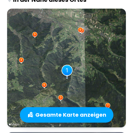
Gesamte Karte anzeigen