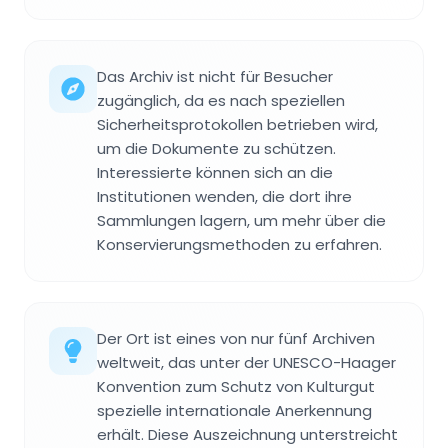
Das Archiv ist nicht für Besucher
zugänglich, da es nach speziellen
Sicherheitsprotokollen betrieben wird,
um die Dokumente zu schützen.
Interessierte können sich an die
Institutionen wenden, die dort ihre
Sammlungen lagern, um mehr über die
Konservierungsmethoden zu erfahren.
Der Ort ist eines von nur fünf Archiven
weltweit, das unter der UNESCO-Haager
Konvention zum Schutz von Kulturgut
spezielle internationale Anerkennung
erhält. Diese Auszeichnung unterstreicht