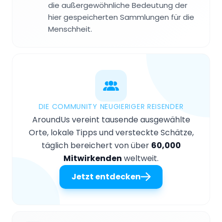
die außergewöhnliche Bedeutung der
hier gespeicherten Sammlungen für die
Menschheit.
DIE COMMUNITY NEUGIERIGER REISENDER
AroundUs vereint tausende ausgewählte
Orte, lokale Tipps und versteckte Schätze,
täglich bereichert von über
60,000
Mitwirkenden
weltweit.
Jetzt entdecken