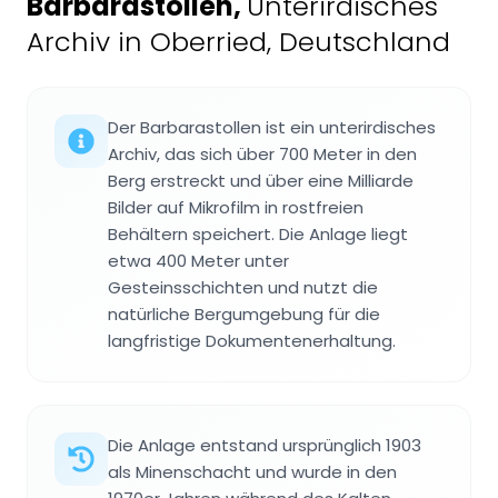
Barbarastollen
,
Unterirdisches
Archiv in Oberried, Deutschland
Der Barbarastollen ist ein unterirdisches
Archiv, das sich über 700 Meter in den
Berg erstreckt und über eine Milliarde
Bilder auf Mikrofilm in rostfreien
Behältern speichert. Die Anlage liegt
etwa 400 Meter unter
Gesteinsschichten und nutzt die
natürliche Bergumgebung für die
langfristige Dokumentenerhaltung.
Die Anlage entstand ursprünglich 1903
als Minenschacht und wurde in den