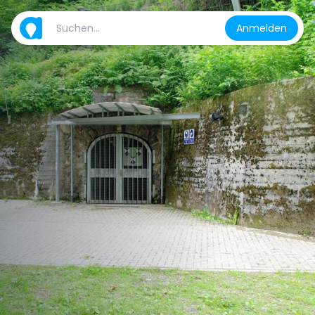
Anmelden