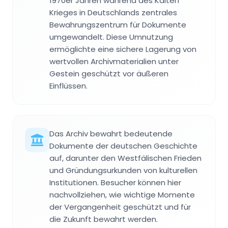
1970er Jahren während des Kalten
Krieges in Deutschlands zentrales
Bewahrungszentrum für Dokumente
umgewandelt. Diese Umnutzung
ermöglichte eine sichere Lagerung von
wertvollen Archivmaterialien unter
Gestein geschützt vor äußeren
Einflüssen.
Das Archiv bewahrt bedeutende
Dokumente der deutschen Geschichte
auf, darunter den Westfälischen Frieden
und Gründungsurkunden von kulturellen
Institutionen. Besucher können hier
nachvollziehen, wie wichtige Momente
der Vergangenheit geschützt und für
die Zukunft bewahrt werden.