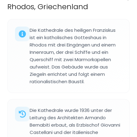
Rhodos, Griechenland
Die Kathedrale des heiligen Franziskus
ist ein katholisches Gotteshaus in
Rhodos mit drei Eingängen und einem
Innenraum, der drei Schiffe und ein
Querschiff mit zwei Marmorkapellen
aufweist. Das Gebäude wurde aus
Ziegeln errichtet und folgt einem
rationalistischen Baustil.
Die Kathedrale wurde 1936 unter der
Leitung des Architekten Armando
Bernabiti erbaut, als Erzbischof Giovanni
Castellani und der italienische