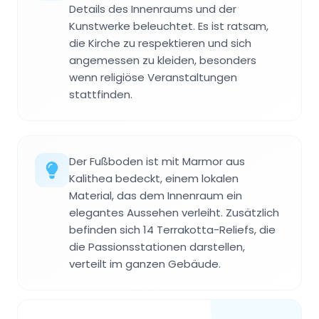
Details des Innenraums und der
Kunstwerke beleuchtet. Es ist ratsam,
die Kirche zu respektieren und sich
angemessen zu kleiden, besonders
wenn religiöse Veranstaltungen
stattfinden.
Der Fußboden ist mit Marmor aus
Kalithea bedeckt, einem lokalen
Material, das dem Innenraum ein
elegantes Aussehen verleiht. Zusätzlich
befinden sich 14 Terrakotta-Reliefs, die
die Passionsstationen darstellen,
verteilt im ganzen Gebäude.