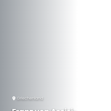
Griechenland