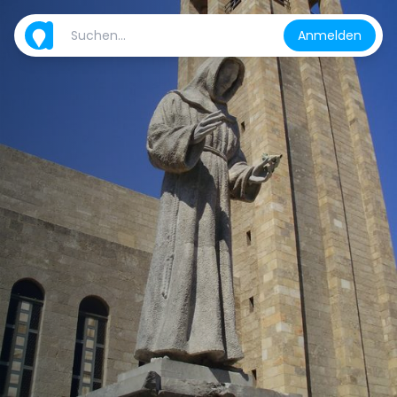
Anmelden