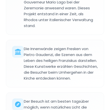
Gouverneur Mario Lago bei der
Zeremonie anwesend waren. Dieses
Projekt entstand in einer Zeit, als
Rhodos unter italienischer Verwaltung
stand.
Die Innenwände zeigen Fresken von
Pietro Gaudenzi, die Szenen aus dem
Leben des heiligen Franziskus darstellen.
Diese Kunstwerke erzählen Geschichten,
die Besucher beim Umhergehen in der
Kirche entdecken können.
Der Besuch ist am besten tagsüber
möglich, wenn natürliches Licht die