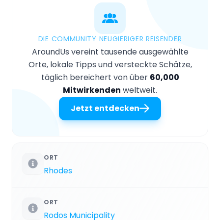
DIE COMMUNITY NEUGIERIGER REISENDER
AroundUs vereint tausende ausgewählte
Orte, lokale Tipps und versteckte Schätze,
täglich bereichert von über
60,000
Mitwirkenden
weltweit.
Jetzt entdecken
ORT
Rhodes
ORT
Rodos Municipality