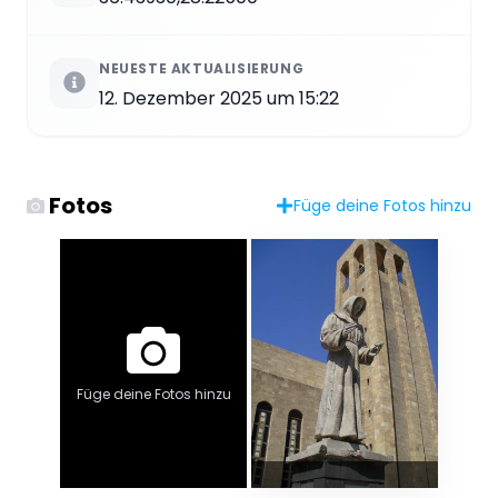
NEUESTE AKTUALISIERUNG
12. Dezember 2025 um 15:22
Fotos
Füge deine Fotos hinzu
Füge deine Fotos hinzu