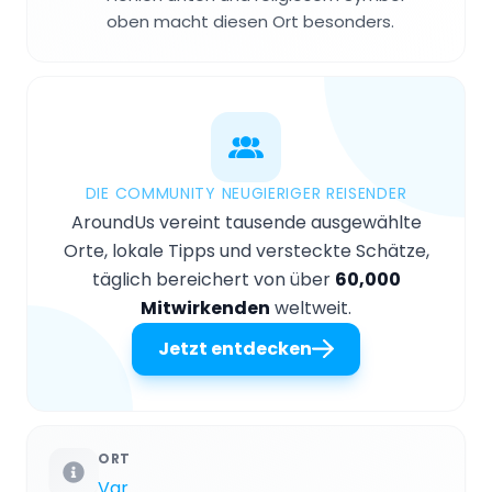
oben macht diesen Ort besonders.
DIE COMMUNITY NEUGIERIGER REISENDER
AroundUs vereint tausende ausgewählte
Orte, lokale Tipps und versteckte Schätze,
täglich bereichert von über
60,000
Mitwirkenden
weltweit.
Jetzt entdecken
ORT
Var