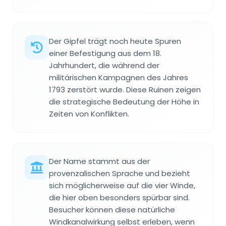
Der Gipfel trägt noch heute Spuren
einer Befestigung aus dem 18.
Jahrhundert, die während der
militärischen Kampagnen des Jahres
1793 zerstört wurde. Diese Ruinen zeigen
die strategische Bedeutung der Höhe in
Zeiten von Konflikten.
Der Name stammt aus der
provenzalischen Sprache und bezieht
sich möglicherweise auf die vier Winde,
die hier oben besonders spürbar sind.
Besucher können diese natürliche
Windkanalwirkung selbst erleben, wenn