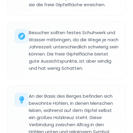
sie die freie Gipfelfläche erreichen.
Besucher sollten festes Schuhwerk und
Wasser mitbringen, da die Wege je nach
Jahreszeit unterschiedlich schwierig sein
können. Die freie Gipfelfläche bietet
gute Aussichtspunkte, ist aber windig
und hat wenig Schatten.
An der Basis des Berges befinden sich
bewohnte Höhlen, in denen Menschen
leben, während auf dem Gipfel selbst
ein großes Holzkreuz steht. Diese
Verbindung zwischen Alltag in den
Höhlen unten und religiösem Symbol