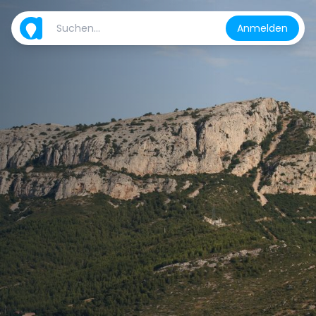
Anmelden