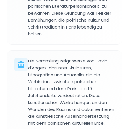
polnischen Literaturpersönlichkeit, zu
bewahren. Diese Gründung war Teil der
Bemühungen, die polnische Kultur und
Schrifttradition in Paris lebendig zu
halten.
Die Sammlung zeigt Werke von David
d'Angers, darunter Skulpturen,
Lithografien und Aquarelle, die die
Verbindung zwischen polnischer
Literatur und dem Paris des 19.
Jahrhunderts verdeutlichen. Diese
künstlerischen Werke hängen an den
Wänden des Raums und dokumentieren
die künstlerische Auseinandersetzung
mit dem polnischen kulturellen Erbe.