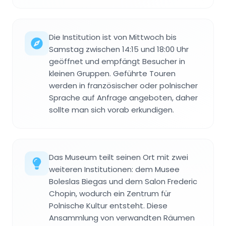
Die Institution ist von Mittwoch bis
Samstag zwischen 14:15 und 18:00 Uhr
geöffnet und empfängt Besucher in
kleinen Gruppen. Geführte Touren
werden in französischer oder polnischer
Sprache auf Anfrage angeboten, daher
sollte man sich vorab erkundigen.
Das Museum teilt seinen Ort mit zwei
weiteren Institutionen: dem Musee
Boleslas Biegas und dem Salon Frederic
Chopin, wodurch ein Zentrum für
Polnische Kultur entsteht. Diese
Ansammlung von verwandten Räumen