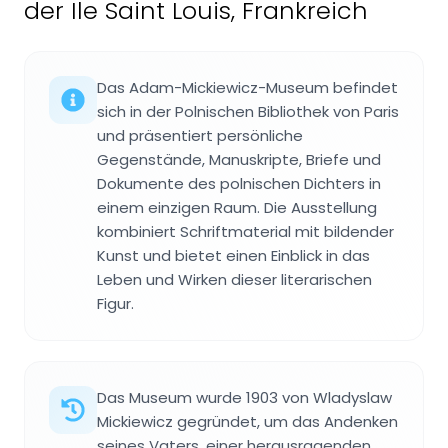
der Ile Saint Louis, Frankreich
Das Adam-Mickiewicz-Museum befindet
sich in der Polnischen Bibliothek von Paris
und präsentiert persönliche
Gegenstände, Manuskripte, Briefe und
Dokumente des polnischen Dichters in
einem einzigen Raum. Die Ausstellung
kombiniert Schriftmaterial mit bildender
Kunst und bietet einen Einblick in das
Leben und Wirken dieser literarischen
Figur.
Das Museum wurde 1903 von Wladyslaw
Mickiewicz gegründet, um das Andenken
seines Vaters, einer herausragenden