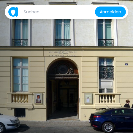
Anmelden