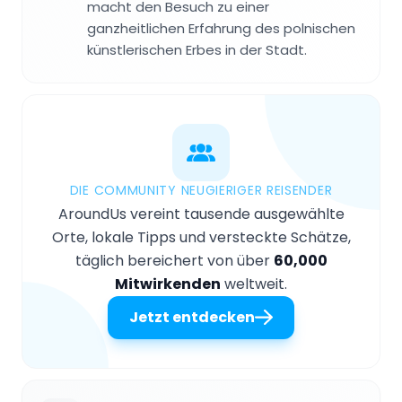
macht den Besuch zu einer
ganzheitlichen Erfahrung des polnischen
künstlerischen Erbes in der Stadt.
DIE COMMUNITY NEUGIERIGER REISENDER
AroundUs vereint tausende ausgewählte
Orte, lokale Tipps und versteckte Schätze,
täglich bereichert von über
60,000
Mitwirkenden
weltweit.
Jetzt entdecken