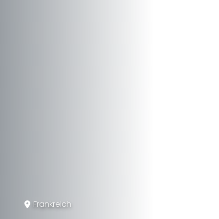
Frankreich