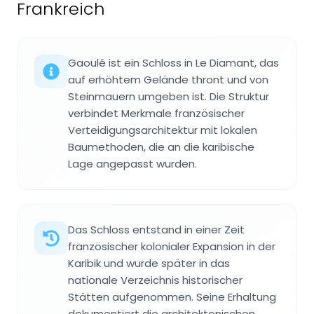
Frankreich
Gaoulé ist ein Schloss in Le Diamant, das
auf erhöhtem Gelände thront und von
Steinmauern umgeben ist. Die Struktur
verbindet Merkmale französischer
Verteidigungsarchitektur mit lokalen
Baumethoden, die an die karibische
Lage angepasst wurden.
Das Schloss entstand in einer Zeit
französischer kolonialer Expansion in der
Karibik und wurde später in das
nationale Verzeichnis historischer
Stätten aufgenommen. Seine Erhaltung
dokumentiert die architektonischen