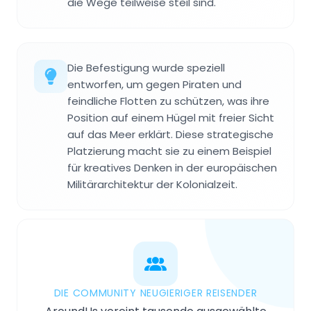
die Wege teilweise steil sind.
Die Befestigung wurde speziell
entworfen, um gegen Piraten und
feindliche Flotten zu schützen, was ihre
Position auf einem Hügel mit freier Sicht
auf das Meer erklärt. Diese strategische
Platzierung macht sie zu einem Beispiel
für kreatives Denken in der europäischen
Militärarchitektur der Kolonialzeit.
DIE COMMUNITY NEUGIERIGER REISENDER