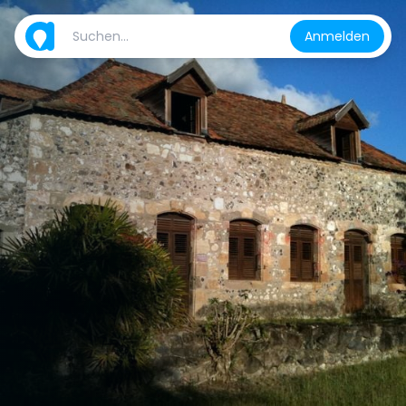
Anmelden