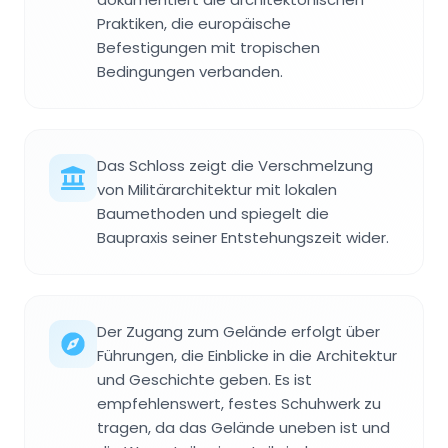
Praktiken, die europäische
Befestigungen mit tropischen
Bedingungen verbanden.
Das Schloss zeigt die Verschmelzung
von Militärarchitektur mit lokalen
Baumethoden und spiegelt die
Baupraxis seiner Entstehungszeit wider.
Der Zugang zum Gelände erfolgt über
Führungen, die Einblicke in die Architektur
und Geschichte geben. Es ist
empfehlenswert, festes Schuhwerk zu
tragen, da das Gelände uneben ist und