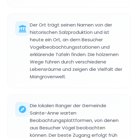
Der Ort trägt seinen Namen von der
historischen Salzproduktion und ist
heute ein Ort, an dem Besucher
Vogelbeobachtungsstationen und
erklärende Tafeln finden. Die hölzernen
Wege führen durch verschiedene
Lebensräume und zeigen die Vielfalt der
Mangrovenwelt.
Die lokalen Ranger der Gemeinde
Sainte-Anne warten
Beobachtungsplattformen, von denen
aus Besucher Vögel beobachten
können. Der beste Zugang erfolgt früh