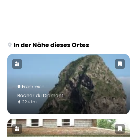
In der Nähe dieses Ortes
Frankreich
Rocher du Diamant
22.4 km