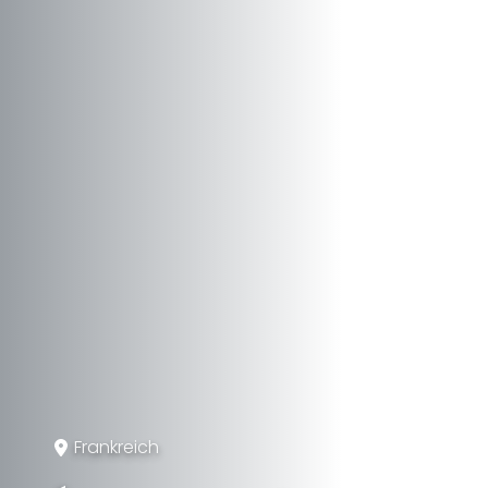
Frankreich