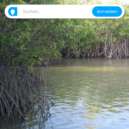
Anmelden