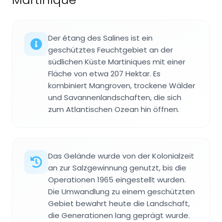
Der étang des Salines ist ein
geschütztes Feuchtgebiet an der
südlichen Küste Martiniques mit einer
Fläche von etwa 207 Hektar. Es
kombiniert Mangroven, trockene Wälder
und Savannenlandschaften, die sich
zum Atlantischen Ozean hin öffnen.
Das Gelände wurde von der Kolonialzeit
an zur Salzgewinnung genutzt, bis die
Operationen 1965 eingestellt wurden.
Die Umwandlung zu einem geschützten
Gebiet bewahrt heute die Landschaft,
die Generationen lang geprägt wurde.