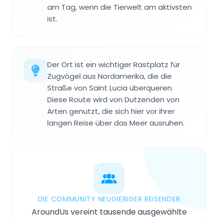
am Tag, wenn die Tierwelt am aktivsten
ist.
Der Ort ist ein wichtiger Rastplatz für
Zugvögel aus Nordamerika, die die
Straße von Saint Lucia überqueren.
Diese Route wird von Dutzenden von
Arten genutzt, die sich hier vor ihrer
langen Reise über das Meer ausruhen.
DIE COMMUNITY NEUGIERIGER REISENDER
AroundUs vereint tausende ausgewählte