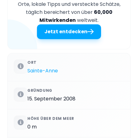
Orte, lokale Tipps und versteckte Schätze,
täglich bereichert von über
60,000
Mitwirkenden
weltweit.
Jetzt entdecken
ORT
Sainte-Anne
GRÜNDUNG
15. September 2008
HÖHE ÜBER DEM MEER
0 m