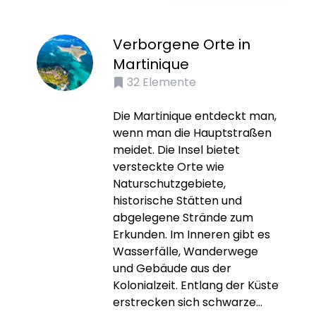
Verborgene Orte in
Martinique
32
Elemente
Die Martinique entdeckt man,
wenn man die Hauptstraßen
meidet. Die Insel bietet
versteckte Orte wie
Naturschutzgebiete,
historische Stätten und
abgelegene Strände zum
Erkunden. Im Inneren gibt es
Wasserfälle, Wanderwege
und Gebäude aus der
Kolonialzeit. Entlang der Küste
erstrecken sich schwarze...