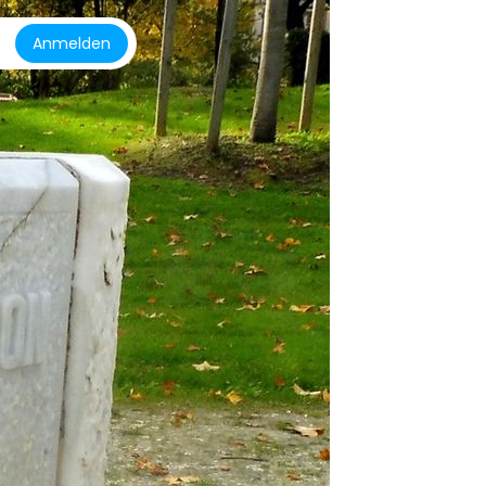
Anmelden