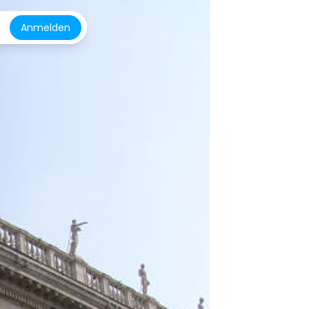
Anmelden