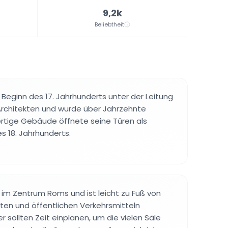
9,2k
Beliebtheit
n
Beginn des 17. Jahrhunderts unter der Leitung
Architekten und wurde über Jahrzehnte
ertige Gebäude öffnete seine Türen als
 18. Jahrhunderts.
im Zentrum Roms und ist leicht zu Fuß von
n und öffentlichen Verkehrsmitteln
r sollten Zeit einplanen, um die vielen Säle