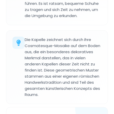
führen. Es ist ratsam, bequeme Schuhe
zu tragen und sich Zeit zu nehmen, um
die Umgebung zu erkunden.
Die Kapelle zeichnet sich durch ihre
Cosmatesque-Mosaike auf dem Boden
aus, die ein besonderes dekoratives
Merkmal darstellen, das in vielen
anderen Kapellen dieser Zeit nicht zu
finden ist. Diese geometrischen Muster
stammen aus einer eigenen römischen
Handwerkstradition und sind Teil des
gesamten künstlerischen Konzepts des
Raums.