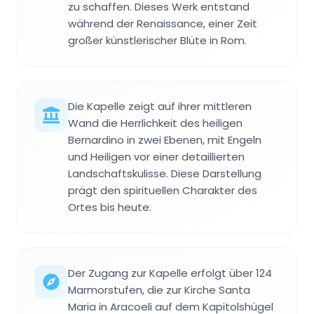
zu schaffen. Dieses Werk entstand
während der Renaissance, einer Zeit
großer künstlerischer Blüte in Rom.
Die Kapelle zeigt auf ihrer mittleren
Wand die Herrlichkeit des heiligen
Bernardino in zwei Ebenen, mit Engeln
und Heiligen vor einer detaillierten
Landschaftskulisse. Diese Darstellung
prägt den spirituellen Charakter des
Ortes bis heute.
Der Zugang zur Kapelle erfolgt über 124
Marmorstufen, die zur Kirche Santa
Maria in Aracoeli auf dem Kapitolshügel