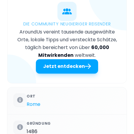
DIE COMMUNITY NEUGIERIGER REISENDER
AroundUs vereint tausende ausgewählte
Orte, lokale Tipps und versteckte Schätze,
täglich bereichert von über
60,000
Mitwirkenden
weltweit.
Jetzt entdecken
ORT
Rome
GRÜNDUNG
1486