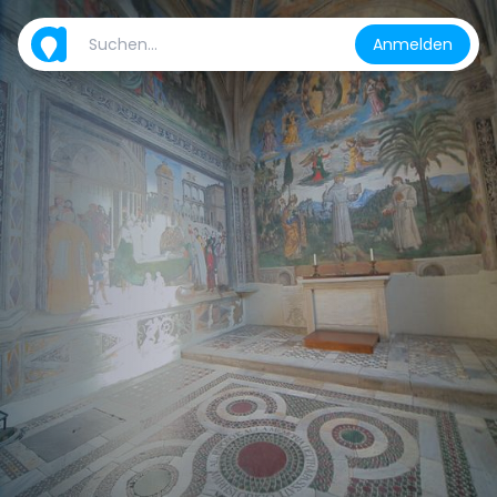
Anmelden