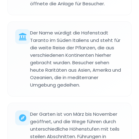
öffnete die Anlage für Besucher.
Der Name würdigt die Hafenstadt
Taranto im Süden Italiens und steht für
die weite Reise der Pflanzen, die aus
verschiedenen Kontinenten hierher
gebracht wurden. Besucher sehen
heute Raritäten aus Asien, Amerika und
Ozeanien, die in mediterraner
Umgebung gedeihen.
Der Garten ist von März bis November
geöffnet, und die Wege führen durch
unterschiedliche Höhenstufen mit teils
steilen Abschnitten. Führungen in