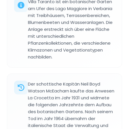
Villa Taranto ist ein botanischer Garten
am Ufer des Lago Maggiore in Verbania
mit Treibhäusern, Terrassenbereichen,
Blumenbeeten und Wasseranlagen. Die
Anlage erstreckt sich über eine Fläche
mit unterschiedlichen
Pflanzenkollektionen, die verschiedene
Klimazonen und Vegetationstypen
nachbilden.
Der schottische Kapitän Neil Boyd
Watson McEacharn kaufte das Anwesen
La Crocetta im Jahr 1931 und widmete
die folgenden Jahrzehnte dem Aufbau
des botanischen Gartens. Nach seinem
Tod im Jahr 1964 übernahm der
italienische Staat die Verwaltung und