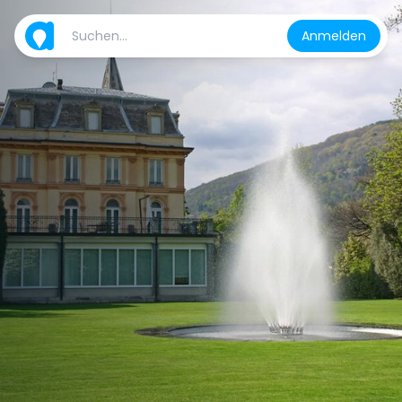
Anmelden