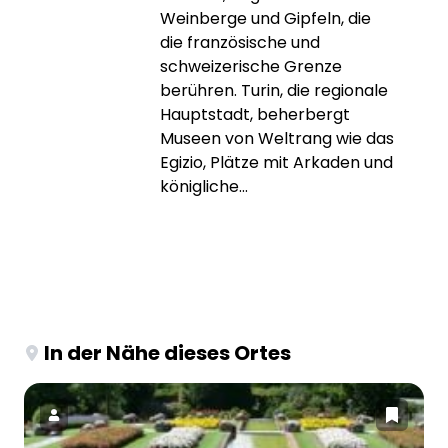
Weinberge und Gipfeln, die
die französische und
schweizerische Grenze
berühren. Turin, die regionale
Hauptstadt, beherbergt
Museen von Weltrang wie das
Egizio, Plätze mit Arkaden und
königliche...
In der Nähe dieses Ortes