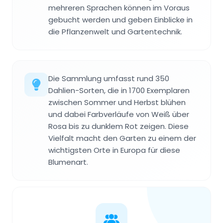
mehreren Sprachen können im Voraus
gebucht werden und geben Einblicke in
die Pflanzenwelt und Gartentechnik.
Die Sammlung umfasst rund 350
Dahlien-Sorten, die in 1700 Exemplaren
zwischen Sommer und Herbst blühen
und dabei Farbverläufe von Weiß über
Rosa bis zu dunklem Rot zeigen. Diese
Vielfalt macht den Garten zu einem der
wichtigsten Orte in Europa für diese
Blumenart.