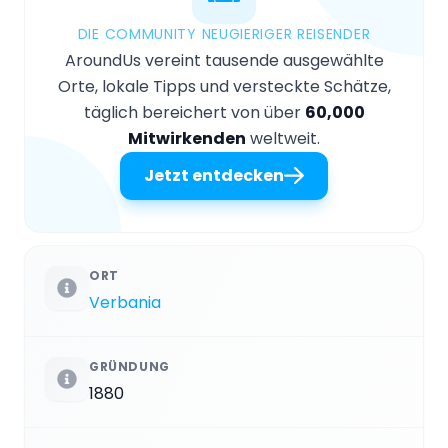
DIE COMMUNITY NEUGIERIGER REISENDER
AroundUs vereint tausende ausgewählte
Orte, lokale Tipps und versteckte Schätze,
täglich bereichert von über
60,000
Mitwirkenden
weltweit.
Jetzt entdecken
ORT
Verbania
GRÜNDUNG
1880