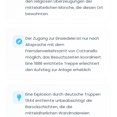
den religiösen Überzeugungen der
mittelalterlichen Mönche, die diesen Ort
bewohnten.
Der Zugang zur Einsiedelei ist nur nach
Absprache mit dem
Fremdenverkehrsamt von Cottanello
möglich, das Besuchszeiten koordiniert.
Eine 1888 errichtete Treppe erleichtert
den Aufstieg zur Anlage erheblich.
Eine Explosion durch deutsche Truppen
1944 entfernte unbeabsichtigt die
Barockschichten, die die
mittelalterlichen Wandmalereien