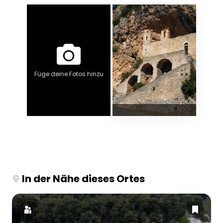
Füge deine Fotos hinzu
In der Nähe dieses Ortes