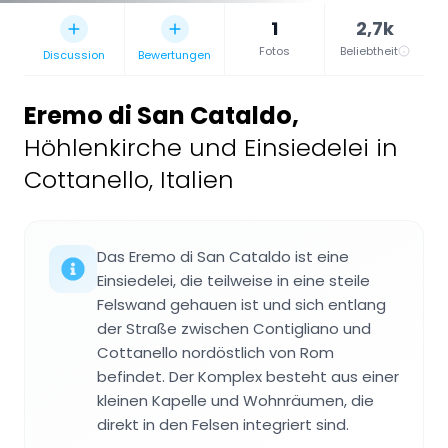
1
2,7k
Fotos
Beliebtheit
Discussion
Bewertungen
Eremo di San Cataldo
,
Höhlenkirche und Einsiedelei in
Cottanello, Italien
Das Eremo di San Cataldo ist eine
Einsiedelei, die teilweise in eine steile
Felswand gehauen ist und sich entlang
der Straße zwischen Contigliano und
Cottanello nordöstlich von Rom
befindet. Der Komplex besteht aus einer
kleinen Kapelle und Wohnräumen, die
direkt in den Felsen integriert sind.