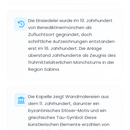
Die Einsiedelei wurde im 10. Jahrhundert
von Benediktinermönchen als
Zufluchtsort gegründet, doch
schriftliche Aufzeichnungen entstanden
erst im 16. Jahrhundert. Die Anlage
überstand Jahrhunderte als Zeugnis des
frühmittelalterlichen Mönchstums in der
Region Sabina.
Die Kapelle zeigt Wandmalereien aus
dem 11. Jahrhundert, darunter ein
byzantinisches Erlöser-Motiv und ein
griechisches Tau-Symbol. Diese
künstlerischen Elemente erzählen von