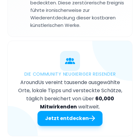
bedeckten. Diese zerstörerische Ereignis
führte ironischerweise zur
Wiederentdeckung dieser kostbaren
künstlerischen Werke.
DIE COMMUNITY NEUGIERIGER REISENDER
AroundUs vereint tausende ausgewählte
Orte, lokale Tipps und versteckte Schätze,
täglich bereichert von über
60,000
Mitwirkenden
weltweit.
Jetzt entdecken