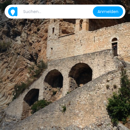
Anmelden