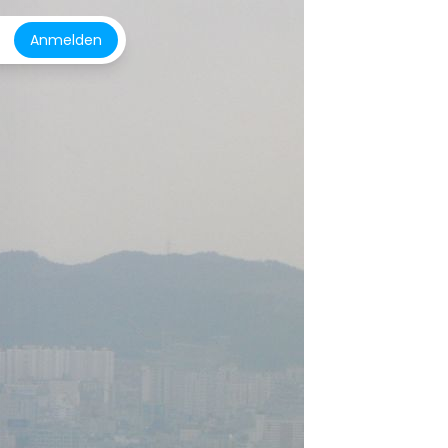
Anmelden