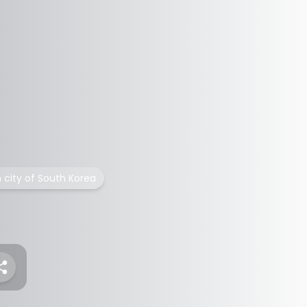
 city of South Korea