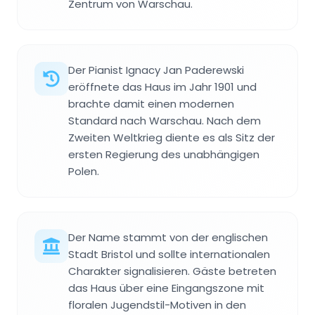
Zentrum von Warschau.
Der Pianist Ignacy Jan Paderewski
eröffnete das Haus im Jahr 1901 und
brachte damit einen modernen
Standard nach Warschau. Nach dem
Zweiten Weltkrieg diente es als Sitz der
ersten Regierung des unabhängigen
Polen.
Der Name stammt von der englischen
Stadt Bristol und sollte internationalen
Charakter signalisieren. Gäste betreten
das Haus über eine Eingangszone mit
floralen Jugendstil-Motiven in den