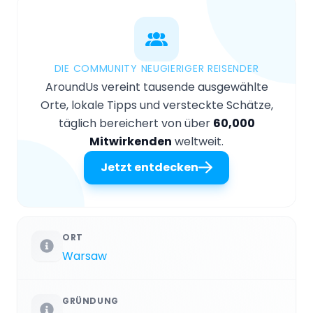
DIE COMMUNITY NEUGIERIGER REISENDER
AroundUs vereint tausende ausgewählte
Orte, lokale Tipps und versteckte Schätze,
täglich bereichert von über
60,000
Mitwirkenden
weltweit.
Jetzt entdecken
ORT
Warsaw
GRÜNDUNG