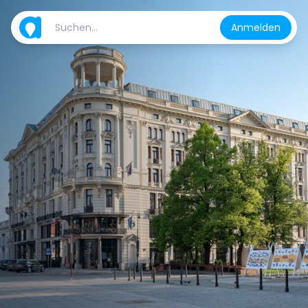
Anmelden