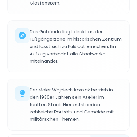
Glasfenstern.
Das Gebäude liegt direkt an der
Fußgängerzone im historischen Zentrum
und lässt sich zu Fuß gut erreichen. Ein
Aufzug verbindet alle Stockwerke
miteinander.
Der Maler Wojciech Kossak betrieb in
den 1930er Jahren sein Atelier im
fünften Stock. Hier entstanden
zahlreiche Porträts und Gemälde mit
militärischen Themen.