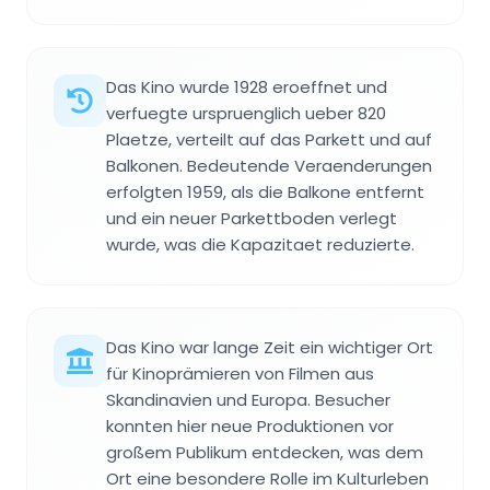
Das Kino wurde 1928 eroeffnet und
verfuegte urspruenglich ueber 820
Plaetze, verteilt auf das Parkett und auf
Balkonen. Bedeutende Veraenderungen
erfolgten 1959, als die Balkone entfernt
und ein neuer Parkettboden verlegt
wurde, was die Kapazitaet reduzierte.
Das Kino war lange Zeit ein wichtiger Ort
für Kinoprämieren von Filmen aus
Skandinavien und Europa. Besucher
konnten hier neue Produktionen vor
großem Publikum entdecken, was dem
Ort eine besondere Rolle im Kulturleben