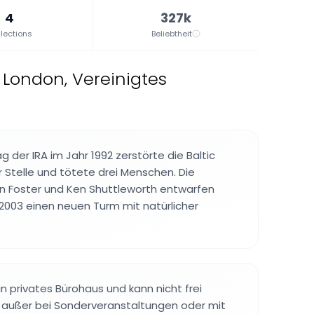
4
327k
lections
Beliebtheit
 London, Vereinigtes
 der IRA im Jahr 1992 zerstörte die Baltic
 Stelle und tötete drei Menschen. Die
n Foster und Ken Shuttleworth entwarfen
2003 einen neuen Turm mit natürlicher
n privates Bürohaus und kann nicht frei
, außer bei Sonderveranstaltungen oder mit