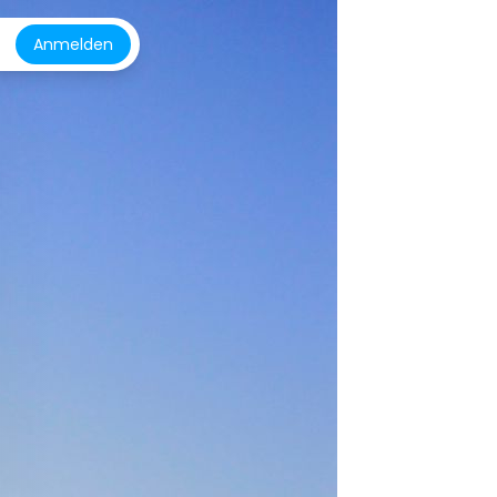
Anmelden