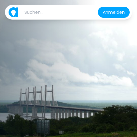
Anmelden