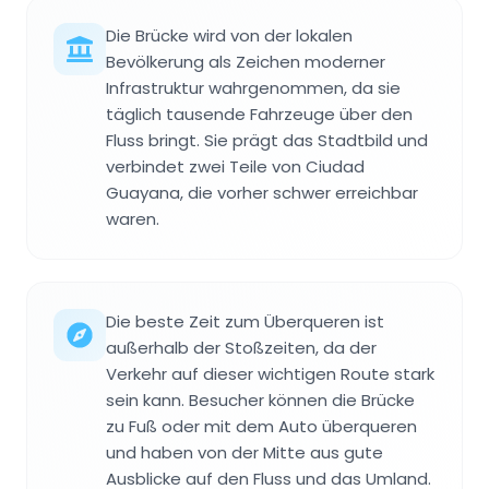
Die Brücke wird von der lokalen
Bevölkerung als Zeichen moderner
Infrastruktur wahrgenommen, da sie
täglich tausende Fahrzeuge über den
Fluss bringt. Sie prägt das Stadtbild und
verbindet zwei Teile von Ciudad
Guayana, die vorher schwer erreichbar
waren.
Die beste Zeit zum Überqueren ist
außerhalb der Stoßzeiten, da der
Verkehr auf dieser wichtigen Route stark
sein kann. Besucher können die Brücke
zu Fuß oder mit dem Auto überqueren
und haben von der Mitte aus gute
Ausblicke auf den Fluss und das Umland.