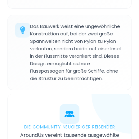
Das Bauwerk weist eine ungewöhnliche
Konstruktion auf, bei der zwei große
Spannweiten nicht von Pylon zu Pylon
verlaufen, sondern beide auf einer Insel
in der Flussmitte verankert sind. Dieses
Design ermöglicht sichere
Flusspassagen für große Schiffe, ohne
die Struktur zu beeinträchtigen.
DIE COMMUNITY NEUGIERIGER REISENDER
AroundUs vereint tausende ausgewählte