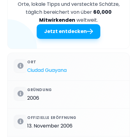
Orte, lokale Tipps und versteckte Schätze,
täglich bereichert von über
60,000
Mitwirkenden
weltweit.
Jetzt entdecken
ORT
Ciudad Guayana
GRÜNDUNG
2006
OFFIZIELLE ERÖFFNUNG
13. November 2006