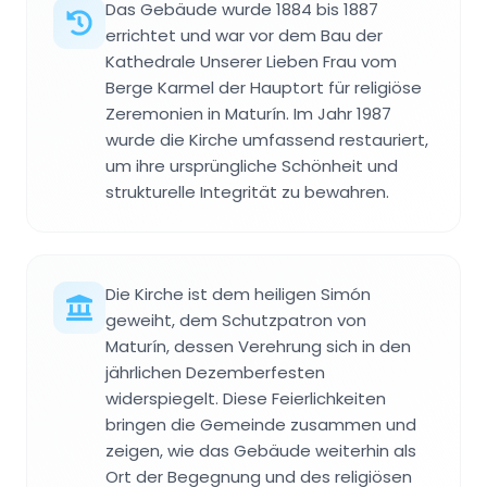
Das Gebäude wurde 1884 bis 1887
errichtet und war vor dem Bau der
Kathedrale Unserer Lieben Frau vom
Berge Karmel der Hauptort für religiöse
Zeremonien in Maturín. Im Jahr 1987
wurde die Kirche umfassend restauriert,
um ihre ursprüngliche Schönheit und
strukturelle Integrität zu bewahren.
Die Kirche ist dem heiligen Simón
geweiht, dem Schutzpatron von
Maturín, dessen Verehrung sich in den
jährlichen Dezemberfesten
widerspiegelt. Diese Feierlichkeiten
bringen die Gemeinde zusammen und
zeigen, wie das Gebäude weiterhin als
Ort der Begegnung und des religiösen