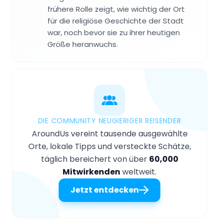
frühere Rolle zeigt, wie wichtig der Ort
für die religiöse Geschichte der Stadt
war, noch bevor sie zu ihrer heutigen
Größe heranwuchs.
DIE COMMUNITY NEUGIERIGER REISENDER
AroundUs vereint tausende ausgewählte
Orte, lokale Tipps und versteckte Schätze,
täglich bereichert von über
60,000
Mitwirkenden
weltweit.
Jetzt entdecken