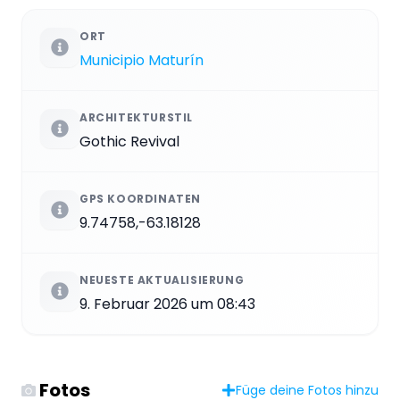
ORT
Municipio Maturín
ARCHITEKTURSTIL
Gothic Revival
GPS KOORDINATEN
9.74758,-63.18128
NEUESTE AKTUALISIERUNG
9. Februar 2026 um 08:43
Fotos
Füge deine Fotos hinzu