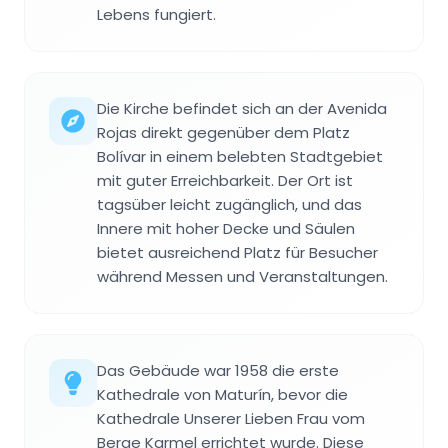
Lebens fungiert.
Die Kirche befindet sich an der Avenida
Rojas direkt gegenüber dem Platz
Bolívar in einem belebten Stadtgebiet
mit guter Erreichbarkeit. Der Ort ist
tagsüber leicht zugänglich, und das
Innere mit hoher Decke und Säulen
bietet ausreichend Platz für Besucher
während Messen und Veranstaltungen.
Das Gebäude war 1958 die erste
Kathedrale von Maturín, bevor die
Kathedrale Unserer Lieben Frau vom
Berge Karmel errichtet wurde. Diese