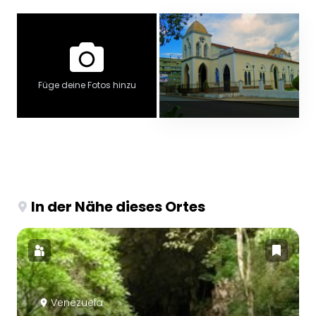
Füge deine Fotos hinzu
In der Nähe dieses Ortes
Venezuela