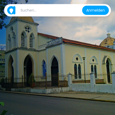
Anmelden