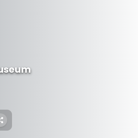
Museum