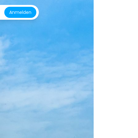
Anmelden