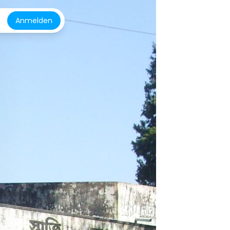
Anmelden