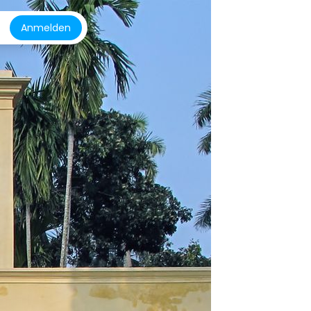
Anmelden