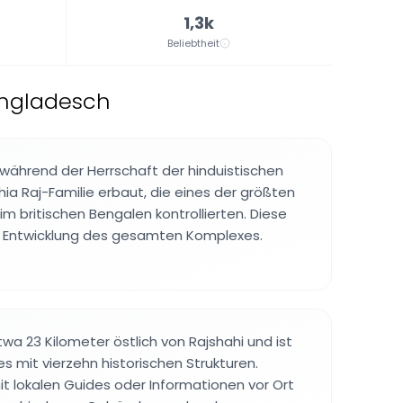
1,3k
Beliebtheit
angladesch
während der Herrschaft der hinduistischen
ia Raj-Familie erbaut, die eines der größten
m britischen Bengalen kontrollierten. Diese
e Entwicklung des gesamten Komplexes.
wa 23 Kilometer östlich von Rajshahi und ist
s mit vierzehn historischen Strukturen.
it lokalen Guides oder Informationen vor Ort