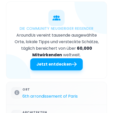
DIE COMMUNITY NEUGIERIGER REISENDER
AroundUs vereint tausende ausgewählte
Orte, lokale Tipps und versteckte Schätze,
täglich bereichert von über
60,000
Mitwirkenden
weltweit.
Jetzt entdecken
ORT
6th arrondissement of Paris
ARCHITEKTEN