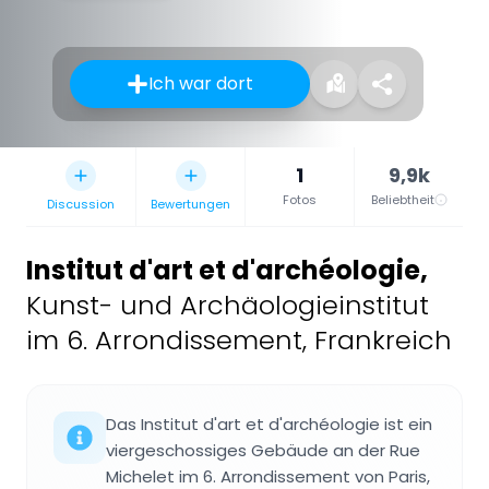
Ich war dort
1
9,9k
Fotos
Beliebtheit
Discussion
Bewertungen
Institut d'art et d'archéologie
,
Kunst- und Archäologieinstitut
im 6. Arrondissement, Frankreich
Das Institut d'art et d'archéologie ist ein
viergeschossiges Gebäude an der Rue
Michelet im 6. Arrondissement von Paris,