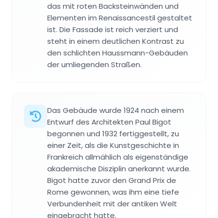
das mit roten Backsteinwänden und
Elementen im Renaissancestil gestaltet
ist. Die Fassade ist reich verziert und
steht in einem deutlichen Kontrast zu
den schlichten Haussmann-Gebäuden
der umliegenden Straßen.
Das Gebäude wurde 1924 nach einem
Entwurf des Architekten Paul Bigot
begonnen und 1932 fertiggestellt, zu
einer Zeit, als die Kunstgeschichte in
Frankreich allmählich als eigenständige
akademische Disziplin anerkannt wurde.
Bigot hatte zuvor den Grand Prix de
Rome gewonnen, was ihm eine tiefe
Verbundenheit mit der antiken Welt
eingebracht hatte.