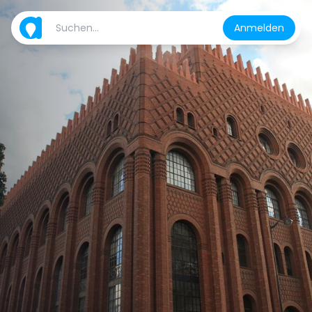
Anmelden