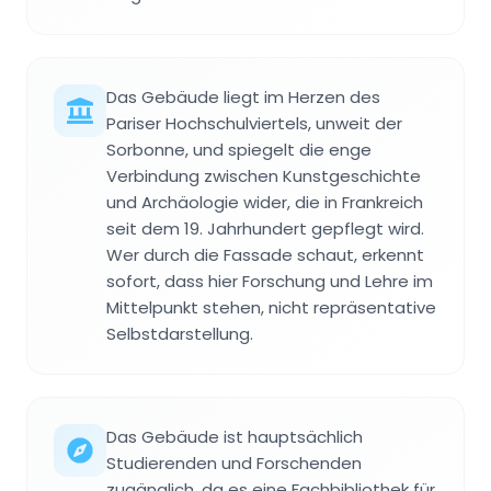
Das Gebäude liegt im Herzen des
Pariser Hochschulviertels, unweit der
Sorbonne, und spiegelt die enge
Verbindung zwischen Kunstgeschichte
und Archäologie wider, die in Frankreich
seit dem 19. Jahrhundert gepflegt wird.
Wer durch die Fassade schaut, erkennt
sofort, dass hier Forschung und Lehre im
Mittelpunkt stehen, nicht repräsentative
Selbstdarstellung.
Das Gebäude ist hauptsächlich
Studierenden und Forschenden
zugänglich, da es eine Fachbibliothek für