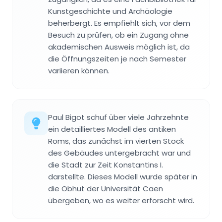
Kunstgeschichte und Archäologie
beherbergt. Es empfiehlt sich, vor dem
Besuch zu prüfen, ob ein Zugang ohne
akademischen Ausweis möglich ist, da
die Öffnungszeiten je nach Semester
variieren können.
Paul Bigot schuf über viele Jahrzehnte
ein detailliertes Modell des antiken
Roms, das zunächst im vierten Stock
des Gebäudes untergebracht war und
die Stadt zur Zeit Konstantins I.
darstellte. Dieses Modell wurde später in
die Obhut der Universität Caen
übergeben, wo es weiter erforscht wird.