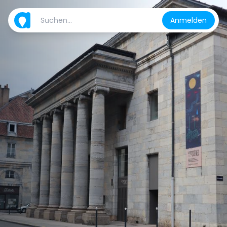
Anmelden