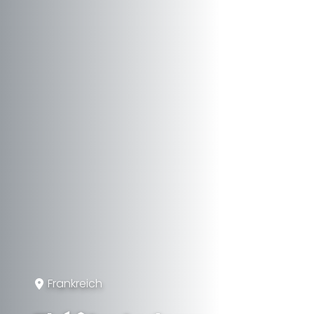
Frankreich