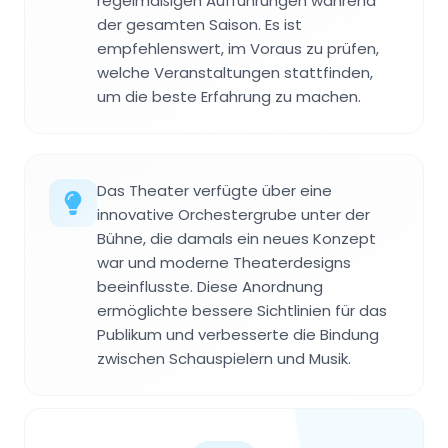
regelmäßigen Aufführungen während
der gesamten Saison. Es ist
empfehlenswert, im Voraus zu prüfen,
welche Veranstaltungen stattfinden,
um die beste Erfahrung zu machen.
Das Theater verfügte über eine
innovative Orchestergrube unter der
Bühne, die damals ein neues Konzept
war und moderne Theaterdesigns
beeinflusste. Diese Anordnung
ermöglichte bessere Sichtlinien für das
Publikum und verbesserte die Bindung
zwischen Schauspielern und Musik.