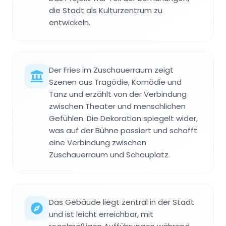
die Stadt als Kulturzentrum zu
entwickeln.
Der Fries im Zuschauerraum zeigt
Szenen aus Tragödie, Komödie und
Tanz und erzählt von der Verbindung
zwischen Theater und menschlichen
Gefühlen. Die Dekoration spiegelt wider,
was auf der Bühne passiert und schafft
eine Verbindung zwischen
Zuschauerraum und Schauplatz.
Das Gebäude liegt zentral in der Stadt
und ist leicht erreichbar, mit