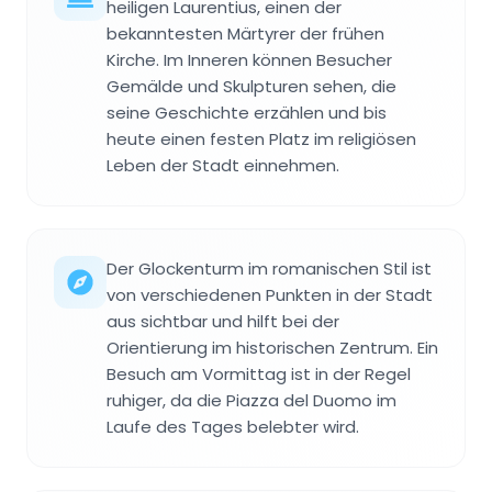
heiligen Laurentius, einen der
bekanntesten Märtyrer der frühen
Kirche. Im Inneren können Besucher
Gemälde und Skulpturen sehen, die
seine Geschichte erzählen und bis
heute einen festen Platz im religiösen
Leben der Stadt einnehmen.
Der Glockenturm im romanischen Stil ist
von verschiedenen Punkten in der Stadt
aus sichtbar und hilft bei der
Orientierung im historischen Zentrum. Ein
Besuch am Vormittag ist in der Regel
ruhiger, da die Piazza del Duomo im
Laufe des Tages belebter wird.