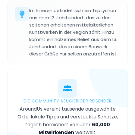
Im Inneren befindet sich ein Triptychon
aus dem 12. Jahrhundert, das zu den
seltenen erhaltenen mittelalterlichen
Kunstwerken in der Region zählt. Hinzu
kommt ein hölzernes Relief aus dem 13.
Jahrhundert, das in einem Bauwerk
dieser Größe nur selten anzutreffen ist.
DIE COMMUNITY NEUGIERIGER REISENDER
AroundUs vereint tausende ausgewählte
Orte, lokale Tipps und versteckte Schätze,
täglich bereichert von über
60,000
Mitwirkenden
weltweit.