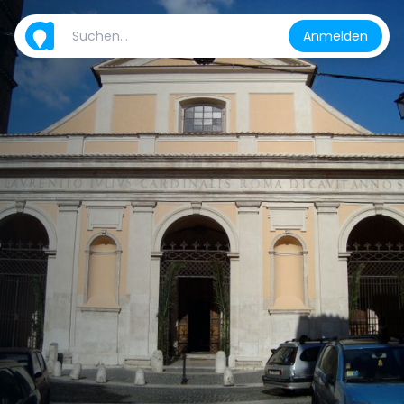
Anmelden