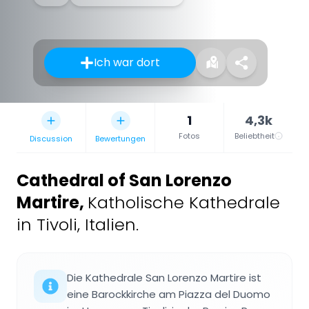
Ich war dort
1
4,3k
Fotos
Beliebtheit
Discussion
Bewertungen
Cathedral of San Lorenzo
Martire
,
Katholische Kathedrale
in Tivoli, Italien.
Die Kathedrale San Lorenzo Martire ist
eine Barockkirche am Piazza del Duomo