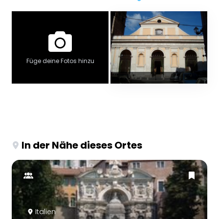
Füge deine Fotos hinzu
In der Nähe dieses Ortes
Italien