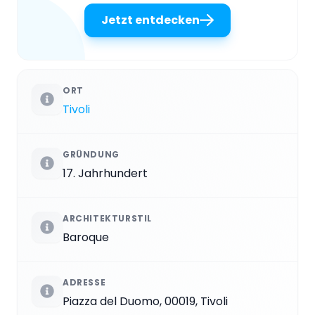
Jetzt entdecken
ORT
Tivoli
GRÜNDUNG
17. Jahrhundert
ARCHITEKTURSTIL
Baroque
ADRESSE
Piazza del Duomo, 00019, Tivoli