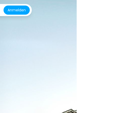
Anmelden