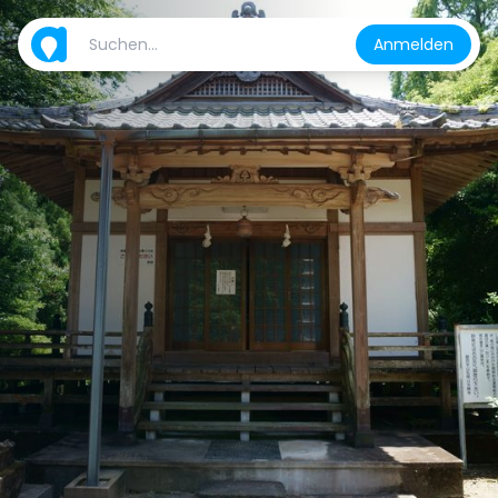
Anmelden