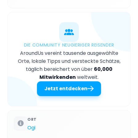
DIE COMMUNITY NEUGIERIGER REISENDER
AroundUs vereint tausende ausgewählte
Orte, lokale Tipps und versteckte Schätze,
täglich bereichert von über
60,000
Mitwirkenden
weltweit.
Jetzt entdecken
ORT
Ogi