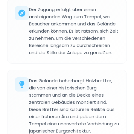
Der Zugang erfolgt über einen
ansteigenden Weg zum Tempel, wo
Besucher ankommen und das Gelände
erkunden können. Es ist ratsam, sich Zeit
zu nehmen, um die verschiedenen
Bereiche langsam zu durchschreiten
und die Stille der Anlage zu genießen.
Das Gelände beherbergt Holzbretter,
die von einer historischen Burg
stammen und an die Decke eines
zentralen Gebäudes montiert sind.
Diese Bretter sind kulturelle Relikte aus
einer früheren Ära und geben dem
Tempel eine unerwartete Verbindung zu
japanischer Burgarchitektur.