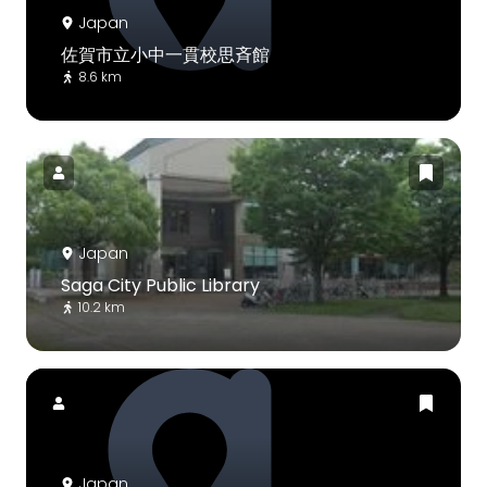
Japan
佐賀市立小中一貫校思斉館
8.6 km
Japan
Saga City Public Library
10.2 km
Japan